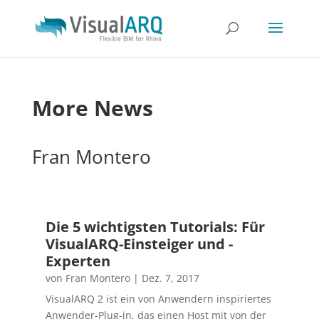
More News
Fran Montero
Die 5 wichtigsten Tutorials: Für
VisualARQ-Einsteiger und -
Experten
von
Fran Montero
|
Dez. 7, 2017
VisualARQ 2 ist ein von Anwendern inspiriertes
Anwender-Plug-in, das einen Host mit von der