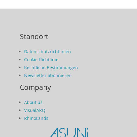
Standort
Datenschutzrichtlinien
Cookie-Richtlinie
Rechtliche Bestimmungen
Newsletter abonnieren
Company
About us
VisualARQ
RhinoLands