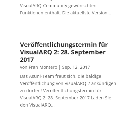
VisualARQ-Community gewünschten
Funktionen enthält. Die aktuellste Version...
Veröffentlichungstermin für
VisualARQ 2: 28. September
2017
von
Fran Montero
|
Sep. 12, 2017
Das Asuni-Team freut sich, die baldige
Veröffentlichung von VisualARQ 2 ankündigen
zu dürfen! Veröffentlichungstermin für
VisualARQ 2: 28. September 2017 Laden Sie
den VisualARQ...