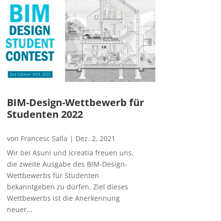
BIM-Design-Wettbewerb für
Studenten 2022
von
Francesc Salla
|
Dez. 2, 2021
Wir bei Asuni und Icreatia freuen uns,
die zweite Ausgabe des BIM-Design-
Wettbewerbs für Studenten
bekanntgeben zu dürfen. Ziel dieses
Wettbewerbs ist die Anerkennung
neuer...