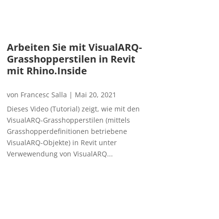
Arbeiten Sie mit VisualARQ-
Grasshopperstilen in Revit
mit Rhino.Inside
von
Francesc Salla
|
Mai 20, 2021
Dieses Video (Tutorial) zeigt, wie mit den
VisualARQ-Grasshopperstilen (mittels
Grasshopperdefinitionen betriebene
VisualARQ-Objekte) in Revit unter
Verwewendung von VisualARQ...