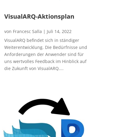
VisualARQ-Aktionsplan
von
Francesc Salla
|
Juli 14, 2022
VisualARQ befindet sich in ständiger
Weiterentwicklung. Die Bedürfnisse und
Anforderungen der Anwender sind für
uns wertvolles Feedback im Hinblick auf
die Zukunft von VisualARQ....