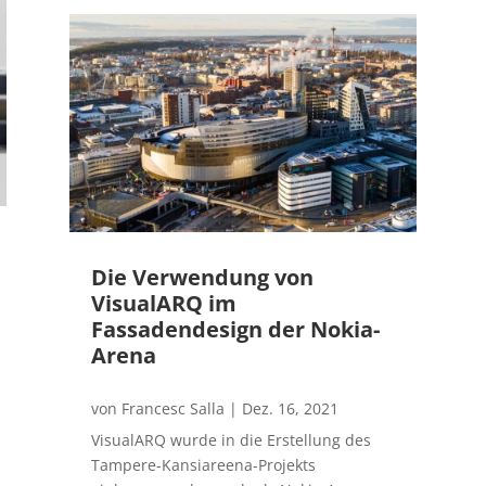
Die Verwendung von
VisualARQ im
Fassadendesign der Nokia-
Arena
von
Francesc Salla
|
Dez. 16, 2021
VisualARQ wurde in die Erstellung des
Tampere-Kansiareena-Projekts