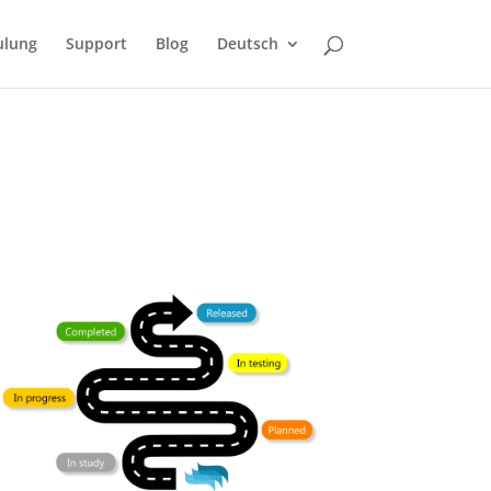
ulung
Support
Blog
Deutsch