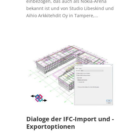
einbezogen, das auch als Nokia-Arena
bekannt ist und von Studio Libeskind und
Aihio Arkkitehdit Oy in Tampere,...
Dialoge der IFC-Import und -
Exportoptionen