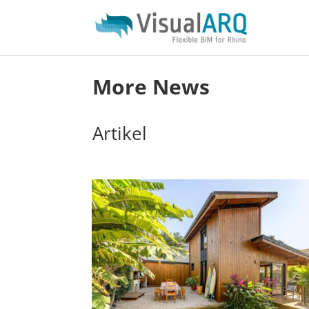
More News
Artikel