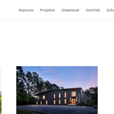
Features
Projekte
Download
Vertrieb
Sch