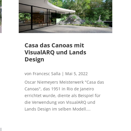
Casa das Canoas mit
VisualARQ und Lands
Design
von
Francesc Salla
|
Mai 5, 2022
Oscar Niemeyers Meisterwerk "Casa das
Canoas", das 1951 in Rio de Janeiro
errichtet wurde, diente als Beispiel für
die Verwendung von VisualARQ und
Lands Design im selben Modell....