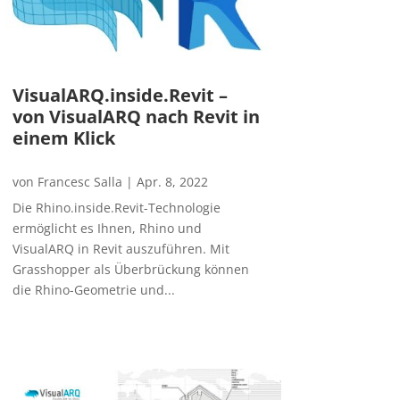
VisualARQ.inside.Revit –
von VisualARQ nach Revit in
einem Klick
von
Francesc Salla
|
Apr. 8, 2022
Die Rhino.inside.Revit-Technologie
ermöglicht es Ihnen, Rhino und
VisualARQ in Revit auszuführen. Mit
Grasshopper als Überbrückung können
die Rhino-Geometrie und...