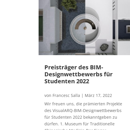
Preisträger des BIM-
Designwettbewerbs für
Studenten 2022
von
Francesc Salla
|
März 17, 2022
Wir freuen uns, die prämierten Projekte
des VisualARQ-BIM-Designwettbewerbs
für Studenten 2022 bekanntgeben zu
dürfen. 1. Museum für Traditionelle