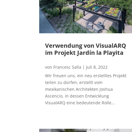
Verwendung von VisualARQ
im Projekt Jardín la Playita
von
Francesc Salla
|
Juli 8, 2022
Wir freuen uns, ein neu erstelltes Projekt
teilen zu dürfen, erstellt vom
mexikanischen Architekten Joshua
Ascencio, in dessen Entwicklung
VisualARQ eine bedeutende Rolle...