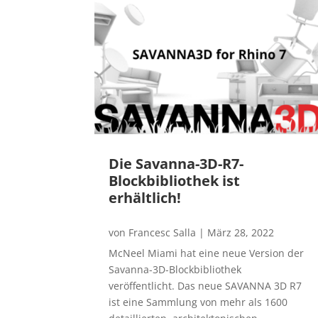
Die Savanna-3D-R7-
Blockbibliothek ist
erhältlich!
von
Francesc Salla
|
März 28, 2022
McNeel Miami hat eine neue Version der
Savanna-3D-Blockbibliothek
veröffentlicht. Das neue SAVANNA 3D R7
ist eine Sammlung von mehr als 1600