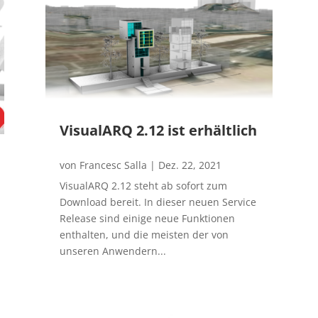
VisualARQ 2.12 ist erhältlich
von
Francesc Salla
|
Dez. 22, 2021
VisualARQ 2.12 steht ab sofort zum
Download bereit. In dieser neuen Service
Release sind einige neue Funktionen
enthalten, und die meisten der von
unseren Anwendern...