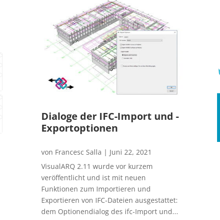
Dialoge der IFC-Import und -
Exportoptionen
von
Francesc Salla
|
Juni 22, 2021
VisualARQ 2.11 wurde vor kurzem
veröffentlicht und ist mit neuen
Funktionen zum Importieren und
Exportieren von IFC-Dateien ausgestattet:
dem Optionendialog des ifc-Import und...