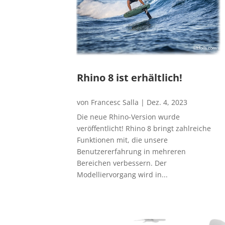
Rhino 8 ist erhältlich!
von
Francesc Salla
|
Dez. 4, 2023
Die neue Rhino-Version wurde
veröffentlicht! Rhino 8 bringt zahlreiche
Funktionen mit, die unsere
Benutzererfahrung in mehreren
Bereichen verbessern. Der
Modelliervorgang wird in...