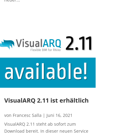
VisualARQ 2.11 ist erhältlich
von
Francesc Salla
|
Juni 16, 2021
VisualARQ 2.11 steht ab sofort zum
Download bereit. In dieser neuen Service