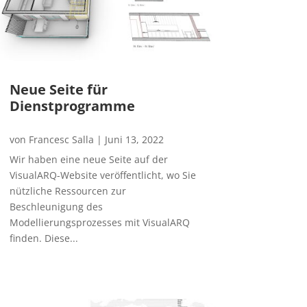
Neue Seite für
Dienstprogramme
von
Francesc Salla
|
Juni 13, 2022
Wir haben eine neue Seite auf der
VisualARQ-Website veröffentlicht, wo Sie
nützliche Ressourcen zur
Beschleunigung des
Modellierungsprozesses mit VisualARQ
finden. Diese...