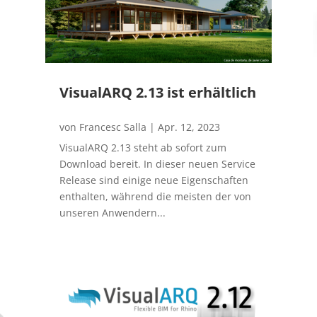
VisualARQ 2.13 ist erhältlich
von
Francesc Salla
|
Apr. 12, 2023
VisualARQ 2.13 steht ab sofort zum
Download bereit. In dieser neuen Service
Release sind einige neue Eigenschaften
enthalten, während die meisten der von
unseren Anwendern...