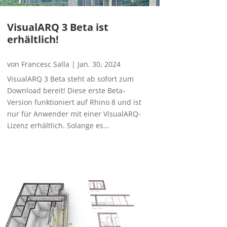
VisualARQ 3 Beta ist
erhältlich!
von
Francesc Salla
|
Jan. 30, 2024
VisualARQ 3 Beta steht ab sofort zum
Download bereit! Diese erste Beta-
Version funktioniert auf Rhino 8 und ist
nur für Anwender mit einer VisualARQ-
Lizenz erhältlich. Solange es...