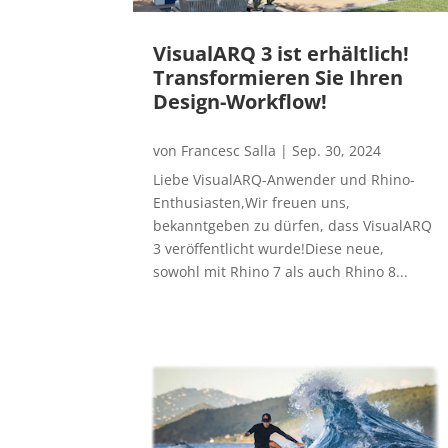
VisualARQ 3 ist erhältlich!
Transformieren Sie Ihren
Design-Workflow!
von
Francesc Salla
|
Sep. 30, 2024
Liebe VisualARQ-Anwender und Rhino-
Enthusiasten,Wir freuen uns,
bekanntgeben zu dürfen, dass VisualARQ
3 veröffentlicht wurde!Diese neue,
sowohl mit Rhino 7 als auch Rhino 8...