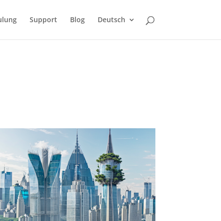
ulung
Support
Blog
Deutsch