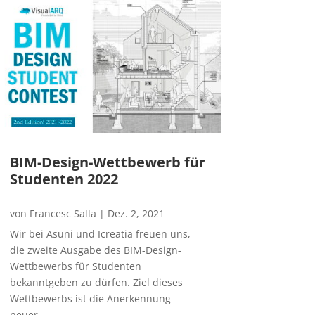
BIM-Design-Wettbewerb für
Studenten 2022
von
Francesc Salla
|
Dez. 2, 2021
Wir bei Asuni und Icreatia freuen uns,
die zweite Ausgabe des BIM-Design-
Wettbewerbs für Studenten
bekanntgeben zu dürfen. Ziel dieses
Wettbewerbs ist die Anerkennung
neuer...