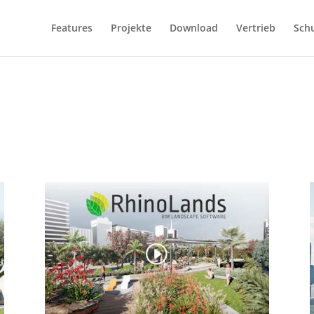
Features
Projekte
Download
Vertrieb
Sch