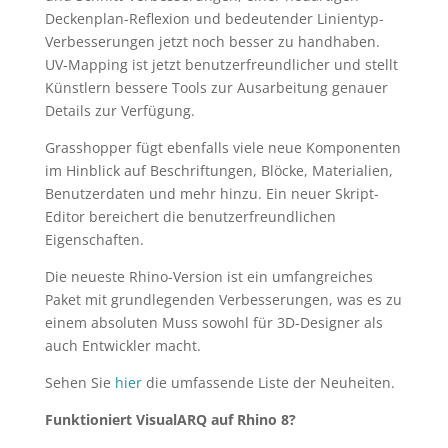
Deckenplan-Reflexion und bedeutender Linientyp-
Verbesserungen jetzt noch besser zu handhaben.
UV-Mapping ist jetzt benutzerfreundlicher und stellt
Künstlern bessere Tools zur Ausarbeitung genauer
Details zur Verfügung.
Grasshopper fügt ebenfalls viele neue Komponenten
im Hinblick auf Beschriftungen, Blöcke, Materialien,
Benutzerdaten und mehr hinzu. Ein neuer Skript-
Editor bereichert die benutzerfreundlichen
Eigenschaften.
Die neueste Rhino-Version ist ein umfangreiches
Paket mit grundlegenden Verbesserungen, was es zu
einem absoluten Muss sowohl für 3D-Designer als
auch Entwickler macht.
Sehen Sie
hier
die umfassende Liste der Neuheiten.
Funktioniert VisualARQ auf Rhino 8?