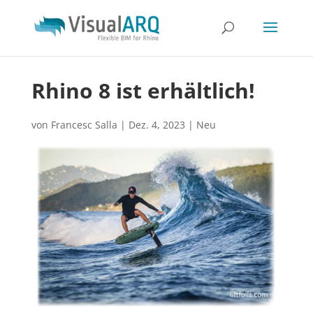
Rhino 8 ist erhältlich!
von
Francesc Salla
|
Dez. 4, 2023
|
Neu