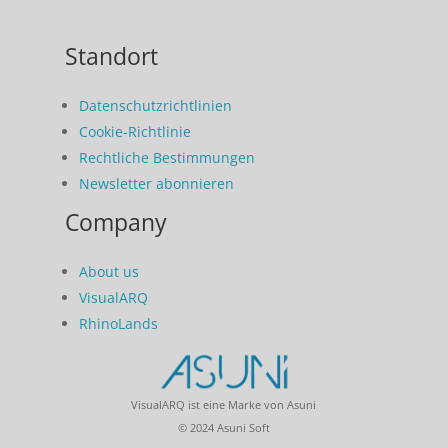
Standort
Datenschutzrichtlinien
Cookie-Richtlinie
Rechtliche Bestimmungen
Newsletter abonnieren
Company
About us
VisualARQ
RhinoLands
VisualARQ ist eine Marke von Asuni
© 2024 Asuni Soft