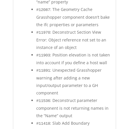
“name” property
: The Geometry Cache
#12087
Grasshopper component doesn’t bake
the Ifc properties or parameters
: Deconstruct Section View
#11970
Error: Object reference not set to an
instance of an object
: Position elevation is not taken
#11903
into account if you define a host wall
: Unexpected Grasshopper
#11891
warning after adding a new
input/output parameter to a GH
component
: Deconstruct parameter
#11536
component is not returning names in
the “Name” output
: Slab Add Boundary
#11418