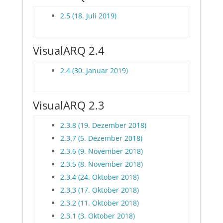
2.5 (18. Juli 2019)
VisualARQ 2.4
2.4 (30. Januar 2019)
VisualARQ 2.3
2.3.8 (19. Dezember 2018)
2.3.7 (5. Dezember 2018)
2.3.6 (9. November 2018)
2.3.5 (8. November 2018)
2.3.4 (24. Oktober 2018)
2.3.3 (17. Oktober 2018)
2.3.2 (11. Oktober 2018)
2.3.1 (3. Oktober 2018)