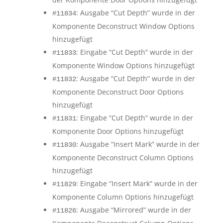
: Ausgabe “Cut Depth” wurde in der
#11834
Komponente Deconstruct Window Options
hinzugefügt
: Eingabe “Cut Depth” wurde in der
#11833
Komponente Window Options hinzugefügt
: Ausgabe “Cut Depth” wurde in der
#11832
Komponente Deconstruct Door Options
hinzugefügt
: Eingabe “Cut Depth” wurde in der
#11831
Komponente Door Options hinzugefügt
: Ausgabe “Insert Mark” wurde in der
#11830
Komponente Deconstruct Column Options
hinzugefügt
: Eingabe “Insert Mark” wurde in der
#11829
Komponente Column Options hinzugefügt
: Ausgabe “Mirrored” wurde in der
#11826