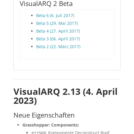
VisualARQ 2 Beta
Beta 6 (6. Juli 2017)
Beta 5 (29. Mai 2017)
Beta 4 (27. April 2017)
Beta 3 (06. April 2017)
Beta 2 (22. März 2017)
VisualARQ 2.13 (4. April
2023)
Neue Eigenschaften
Grasshopper: Components:
: Komponente Deconstruct Roof
#11569