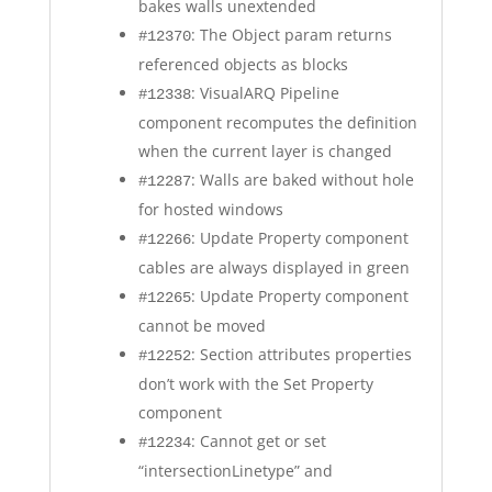
bakes walls unextended
: The Object param returns
#12370
referenced objects as blocks
: VisualARQ Pipeline
#12338
component recomputes the definition
when the current layer is changed
: Walls are baked without hole
#12287
for hosted windows
: Update Property component
#12266
cables are always displayed in green
: Update Property component
#12265
cannot be moved
: Section attributes properties
#12252
don’t work with the Set Property
component
: Cannot get or set
#12234
“intersectionLinetype” and