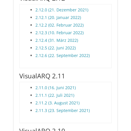
2.12.0 (21. Dezember 2021)
2.12.1 (20. Januar 2022)
2.12.2 (02. Februar 2022)
2.12.3 (10. Februar 2022)
2.12.4 (31. März 2022)
2.12.5 (22. Juni 2022)
2.12.6 (22. September 2022)
VisualARQ 2.11
2.11.0 (16. Juni 2021)
2.11.1 (22. Juli 2021)
2.11.2 (3. August 2021)
2.11.3 (23. September 2021)
VisualARQ 2.10