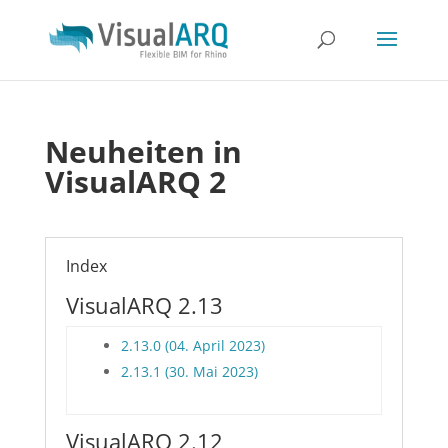
Neuheiten in
VisualARQ 2
Index
VisualARQ 2.13
2.13.0 (04. April 2023)
2.13.1 (30. Mai 2023)
VisualARQ 2.12