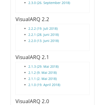
2.3.0 (26. September 2018)
VisualARQ 2.2
2.2.2 (19. Juli 2018)
2.2.1 (28. Juni 2018)
2.2.0 (13. Juni 2018)
VisualARQ 2.1
2.1.3 (29. Mai 2018)
2.1.2 (9. Mai 2018)
2.1.1 (2. Mai 2018)
2.1.0 (19. April 2018)
VisualARQ 2.0