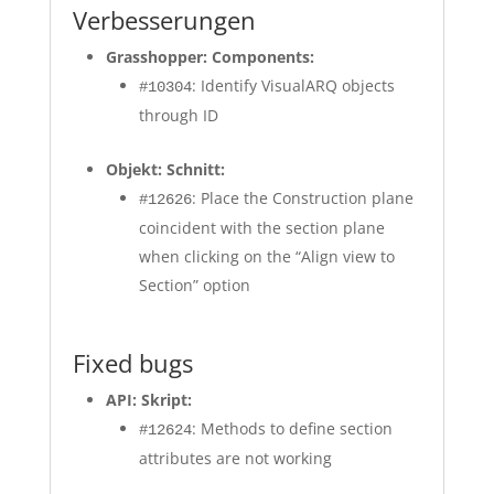
Verbesserungen
Grasshopper: Components:
: Identify VisualARQ objects
#10304
through ID
Objekt: Schnitt:
: Place the Construction plane
#12626
coincident with the section plane
when clicking on the “Align view to
Section” option
Fixed bugs
API: Skript:
: Methods to define section
#12624
attributes are not working