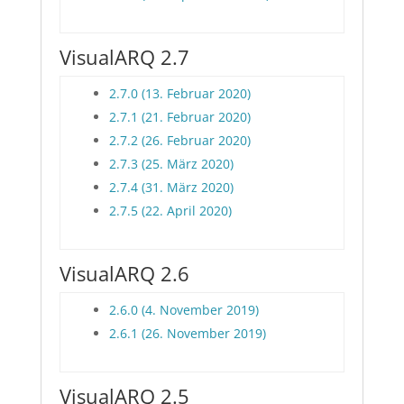
VisualARQ 2.7
2.7.0 (13. Februar 2020)
2.7.1 (21. Februar 2020)
2.7.2 (26. Februar 2020)
2.7.3 (25. März 2020)
2.7.4 (31. März 2020)
2.7.5 (22. April 2020)
VisualARQ 2.6
2.6.0 (4. November 2019)
2.6.1 (26. November 2019)
VisualARQ 2.5