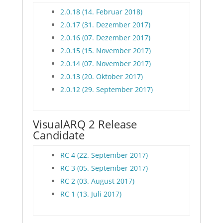
2.0.18 (14. Februar 2018)
2.0.17 (31. Dezember 2017)
2.0.16 (07. Dezember 2017)
2.0.15 (15. November 2017)
2.0.14 (07. November 2017)
2.0.13 (20. Oktober 2017)
2.0.12 (29. September 2017)
VisualARQ 2 Release
Candidate
RC 4 (22. September 2017)
RC 3 (05. September 2017)
RC 2 (03. August 2017)
RC 1 (13. Juli 2017)