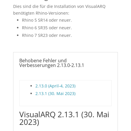
Dies sind die für die Installation von VisualARQ
benötigten Rhino-Versionen:
Rhino 5 SR14 oder neuer.
Rhino 6 SR35 oder neuer.
Rhino 7 SR23 oder neuer.
Behobene Fehler und
Verbesserungen 2.13.0-2.13.1
2.13.0 (April-4, 2023)
2.13.1 (30. Mai 2023)
VisualARQ 2.13.1 (30. Mai
2023)