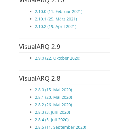
2.10.0 (11. Februar 2021)
2.10.1 (25. März 2021)
2.10.2 (19. April 2021)
VisualARQ 2.9
2.9.0 (22. Oktober 2020)
VisualARQ 2.8
2.8.0 (15. Mai 2020)
2.8.1 (20. Mai 2020)
2.8.2 (26. Mai 2020)
2.8.3 (3. Juni 2020)
2.8.4 (3. Juli 2020)
2.8.5 (11. September 2020)