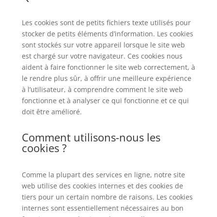
Les cookies sont de petits fichiers texte utilisés pour
stocker de petits éléments d’information. Les cookies
sont stockés sur votre appareil lorsque le site web
est chargé sur votre navigateur. Ces cookies nous
aident à faire fonctionner le site web correctement, à
le rendre plus sûr, à offrir une meilleure expérience
à l’utilisateur, à comprendre comment le site web
fonctionne et à analyser ce qui fonctionne et ce qui
doit être amélioré.
Comment utilisons-nous les
cookies ?
Comme la plupart des services en ligne, notre site
web utilise des cookies internes et des cookies de
tiers pour un certain nombre de raisons. Les cookies
internes sont essentiellement nécessaires au bon