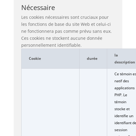
Nécessaire
Les cookies nécessaires sont cruciaux pour
les fonctions de base du site Web et celui-ci
ne fonctionnera pas comme prévu sans eux.
Ces cookies ne stockent aucune donnée
personnellement identifiable.
la
Cookie
durée
description
Ce témoin es
natif des
applications
PHP. Le
témoin
stocke et
identifie un
identifiant d
session