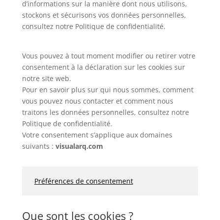
d’informations sur la manière dont nous utilisons,
stockons et sécurisons vos données personnelles,
consultez notre Politique de confidentialité.
Vous pouvez à tout moment modifier ou retirer votre
consentement à la déclaration sur les cookies sur
notre site web.
Pour en savoir plus sur qui nous sommes, comment
vous pouvez nous contacter et comment nous
traitons les données personnelles, consultez notre
Politique de confidentialité.
Votre consentement s’applique aux domaines
suivants :
visualarq.com
Préférences de consentement
Que sont les cookies ?