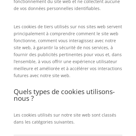
fonctionnement du site web et ne collectent aucune
de vos données personnelles identifiables.
Les cookies de tiers utilisés sur nos sites web servent
principalement à comprendre comment le site web
fonctionne, comment vous interagissez avec notre
site web, à garantir la sécurité de nos services, à
fournir des publicités pertinentes pour vous et, dans
l’ensemble, à vous offrir une expérience utilisateur
meilleure et améliorée et à accélérer vos interactions
futures avec notre site web.
Quels types de cookies utilisons-
nous ?
Les cookies utilisés sur notre site web sont classés
dans les catégories suivantes.