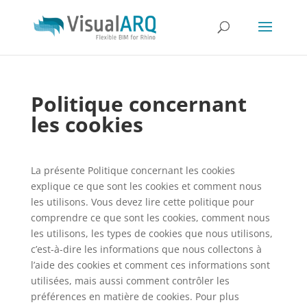
Politique concernant
les cookies
La présente Politique concernant les cookies
explique ce que sont les cookies et comment nous
les utilisons. Vous devez lire cette politique pour
comprendre ce que sont les cookies, comment nous
les utilisons, les types de cookies que nous utilisons,
c’est-à-dire les informations que nous collectons à
l’aide des cookies et comment ces informations sont
utilisées, mais aussi comment contrôler les
préférences en matière de cookies. Pour plus