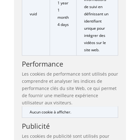
1 year
de suivi en
1
vuid
définissant un
month
identifiant
4 days
unique pour
intégrer des
vidéos sur le
site web.
Performance
Les cookies de performance sont utilisés pour
comprendre et analyser les indices de
performance clés du site Web, ce qui permet
de fournir une meilleure expérience
utilisateur aux visiteurs.
Aucun cookie à afficher.
Publicité
Les cookies de publicité sont utilisés pour