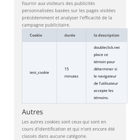
fournir aux visiteurs des publicités
personnalisées basées sur les pages visitées
précédemment et analyser l'efficacité de la
campagne publicitaire.
Cookie
durée
la description
doubleclick.net
place ce
témoin pour
15
déterminer si
test_cookie
minutes
le navigateur
de l’utilisateur
accepte les
témoins.
Autres
Les autres cookies sont ceux qui sont en
cours d'identification et qui n'ont encore été
classés dans aucune catégorie.