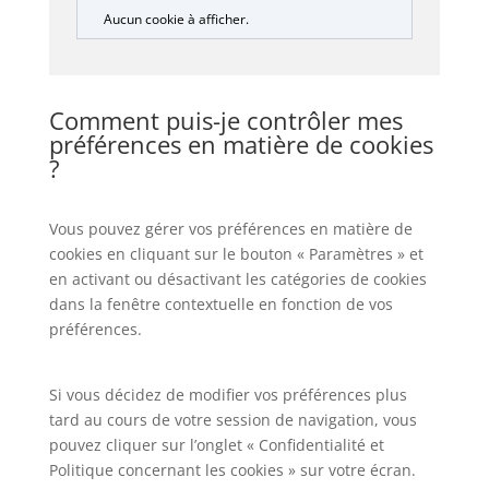
Aucun cookie à afficher.
Comment puis-je contrôler mes
préférences en matière de cookies
?
Vous pouvez gérer vos préférences en matière de
cookies en cliquant sur le bouton « Paramètres » et
en activant ou désactivant les catégories de cookies
dans la fenêtre contextuelle en fonction de vos
préférences.
Si vous décidez de modifier vos préférences plus
tard au cours de votre session de navigation, vous
pouvez cliquer sur l’onglet « Confidentialité et
Politique concernant les cookies » sur votre écran.