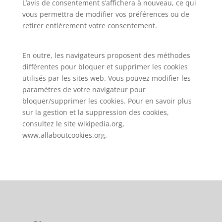
L’avis de consentement s’affichera à nouveau, ce qui
vous permettra de modifier vos préférences ou de
retirer entièrement votre consentement.
En outre, les navigateurs proposent des méthodes
différentes pour bloquer et supprimer les cookies
utilisés par les sites web. Vous pouvez modifier les
paramètres de votre navigateur pour
bloquer/supprimer les cookies. Pour en savoir plus
sur la gestion et la suppression des cookies,
consultez le site wikipedia.org,
www.allaboutcookies.org.