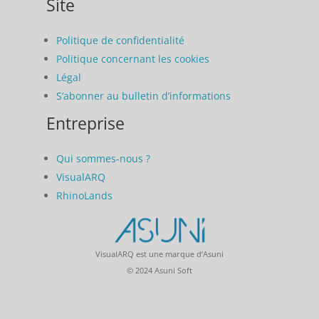
Site
Politique de confidentialité
Politique concernant les cookies
Légal
S’abonner au bulletin d’informations
Entreprise
Qui sommes-nous ?
VisualARQ
RhinoLands
VisualARQ est une marque d’Asuni
© 2024 Asuni Soft