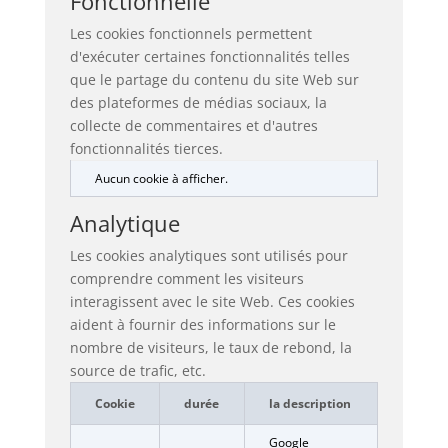
Fonctionnelle
Les cookies fonctionnels permettent
d'exécuter certaines fonctionnalités telles
que le partage du contenu du site Web sur
des plateformes de médias sociaux, la
collecte de commentaires et d'autres
fonctionnalités tierces.
Aucun cookie à afficher.
Analytique
Les cookies analytiques sont utilisés pour
comprendre comment les visiteurs
interagissent avec le site Web. Ces cookies
aident à fournir des informations sur le
nombre de visiteurs, le taux de rebond, la
source de trafic, etc.
Cookie
durée
la description
Google