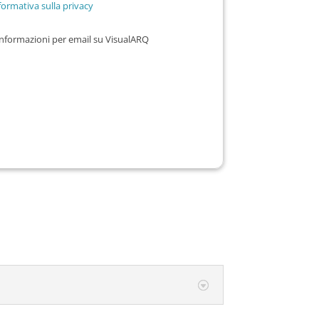
formativa sulla privacy
informazioni per email su VisualARQ