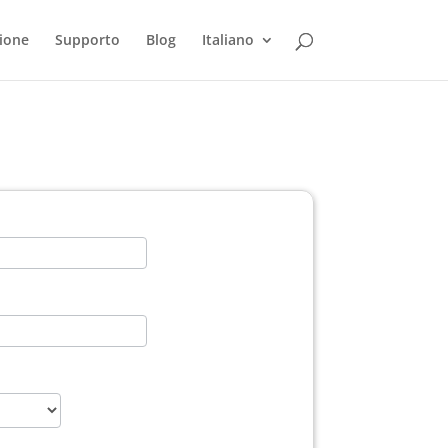
ione
Supporto
Blog
Italiano