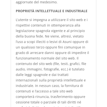
aggiornate del medesimo.
PROPRIETÀ INTELLETTUALE E INDUSTRIALE
L’utente si impegna a utilizzare il sito web e i
rispettivi contenuti in ottemperanza alla
legislazione spagnola vigente e al principio
della buona fede. Ne viene, altresì, vietato
l’uso a scopi illeciti o lesivi di Asuni oppure di
un qualsiasi terzo oppure fini comunque in
grado di arrecare danni oppure di impedire il
funzionamento normale del sito web. Il
contenuto del sito web (file, testi, grafici, file
audio, immagini, fotografie, ecc.) è tutelato
dalle leggi spagnole e dai trattati
internazionali sulla proprietà intellettuale e
industriale. In nessun caso, la fornitura di
contenuti e l’accesso a tale sito web
comporterà rinuncia, trasferimento oppure
cessione totale o parziale di tali diritti né