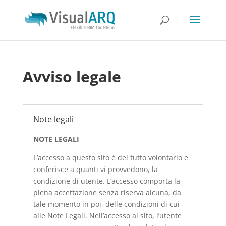
Avviso legale
Note legali
NOTE LEGALI
L’accesso a questo sito è del tutto volontario e
conferisce a quanti vi provvedono, la
condizione di utente. L’accesso comporta la
piena accettazione senza riserva alcuna, da
tale momento in poi, delle condizioni di cui
alle Note Legali. Nell’accesso al sito, l’utente