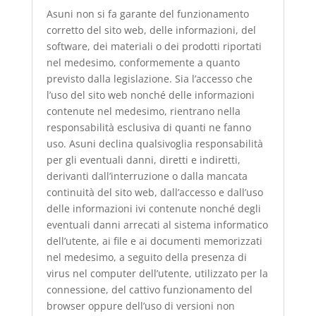
Asuni non si fa garante del funzionamento
corretto del sito web, delle informazioni, del
software, dei materiali o dei prodotti riportati
nel medesimo, conformemente a quanto
previsto dalla legislazione. Sia l’accesso che
l’uso del sito web nonché delle informazioni
contenute nel medesimo, rientrano nella
responsabilità esclusiva di quanti ne fanno
uso. Asuni declina qualsivoglia responsabilità
per gli eventuali danni, diretti e indiretti,
derivanti dall’interruzione o dalla mancata
continuità del sito web, dall’accesso e dall’uso
delle informazioni ivi contenute nonché degli
eventuali danni arrecati al sistema informatico
dell’utente, ai file e ai documenti memorizzati
nel medesimo, a seguito della presenza di
virus nel computer dell’utente, utilizzato per la
connessione, del cattivo funzionamento del
browser oppure dell’uso di versioni non