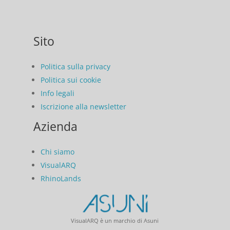
Sito
Politica sulla privacy
Politica sui cookie
Info legali
Iscrizione alla newsletter
Azienda
Chi siamo
VisualARQ
RhinoLands
VisualARQ è un marchio di Asuni