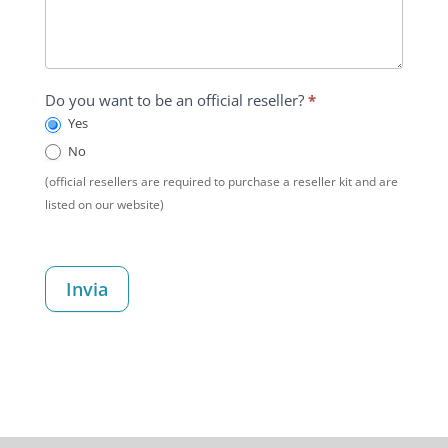
Do you want to be an official reseller?
*
Yes
No
(official resellers are required to purchase a reseller kit and are
listed on our website)