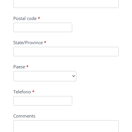
Postal code
*
State/Province
*
Paese
*
Telefono
*
Comments