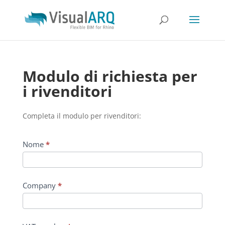
Modulo di richiesta per
i rivenditori
Completa il modulo per rivenditori:
Nome
*
Company
*