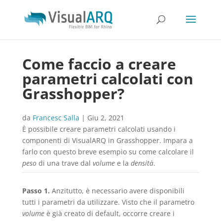
Come faccio a creare
parametri calcolati con
Grasshopper?
da
Francesc Salla
|
Giu 2, 2021
È possibile creare parametri calcolati usando i
componenti di VisualARQ in Grasshopper. Impara a
farlo con questo breve esempio su come calcolare il
peso
di una trave dal
volume
e la
densità
.
Passo 1.
Anzitutto, è necessario avere disponibili
tutti i parametri da utilizzare. Visto che il parametro
volume
è già creato di default, occorre creare i