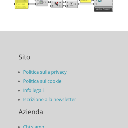
Sito
Politica sulla privacy
Politica sui cookie
Info legali
Iscrizione alla newsletter
Azienda
Chi siamo