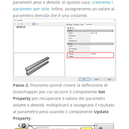
parametri
peso
e
densità
. In questo caso,
creeremo i
parametri per stile.
Infine, assegneremo un valore al
parametro densità che è una costante.
Passo 2.
Possiamo quindi creare la definizione di
Grasshopper per cui occorre il componente
Get
Property
per recuperare il valore dei parametri
volume
e
densità
, moltiplicarli e assegnare il risultato
al parametro peso usando il componente
Update
Property
.