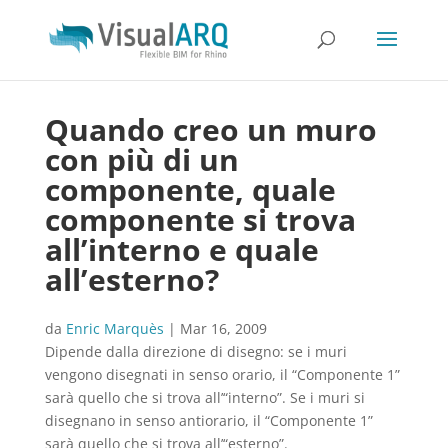
Quando creo un muro
con più di un
componente, quale
componente si trova
all’interno e quale
all’esterno?
da
Enric Marquès
|
Mar 16, 2009
Dipende dalla direzione di disegno: se i muri
vengono disegnati in senso orario, il “Componente 1”
sarà quello che si trova all’“interno”. Se i muri si
disegnano in senso antiorario, il “Componente 1”
sarà quello che si trova all’“esterno”.