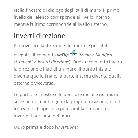
Nella finestra di dialogo degli stili di muro, il primo
livello dell’elenco corrisponde al livello Interno
mentre l’ultimo corrisponde al livello Esterno.
Inverti direzione
Per invertire la direzione del muro, è possibile
eseguire il comando
vaFlip
(
Menu > Modifica
strumenti > Inverti direzione
). Questo comando inverte
la direzione e i lati di un muro: il punto iniziale
diventa quello finale, la parte interna diventa quella
esterna e viceversa.
Le porte, le finestre e le aperture incluse nel muro
selezionato mantengono la propria posizione, ma il
loro verso di apertura può cambiare quando si
inverte il percorso del muro.
Muro prima e dopo l’
inversione
: