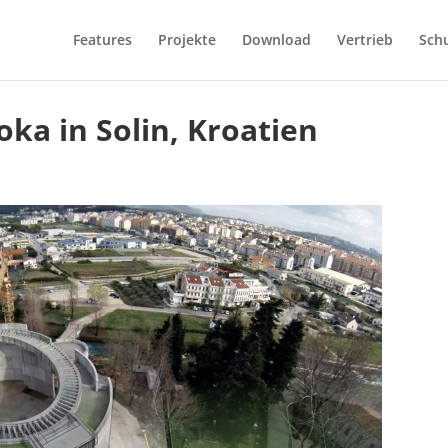
Features
Projekte
Download
Vertrieb
Sch
oka in Solin, Kroatien