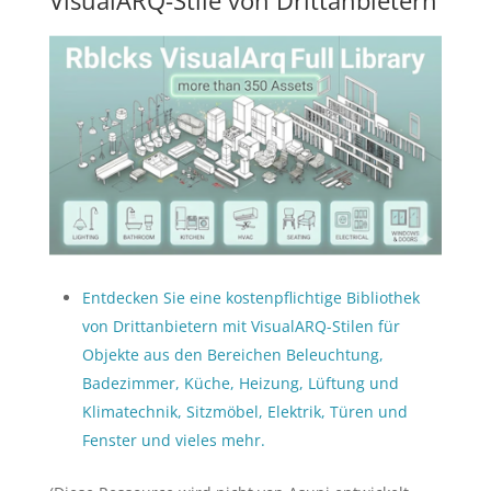
VisualARQ-Stile von Drittanbietern
Entdecken Sie eine kostenpflichtige Bibliothek
von Drittanbietern mit VisualARQ-Stilen für
Objekte aus den Bereichen Beleuchtung,
Badezimmer, Küche, Heizung, Lüftung und
Klimatechnik, Sitzmöbel, Elektrik, Türen und
Fenster und vieles mehr.