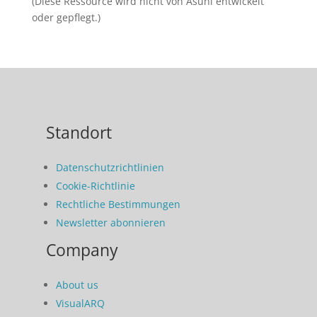
(Diese Ressource wird nicht von Asuni entwickelt
oder gepflegt.)
Standort
Datenschutzrichtlinien
Cookie-Richtlinie
Rechtliche Bestimmungen
Newsletter abonnieren
Company
About us
VisualARQ