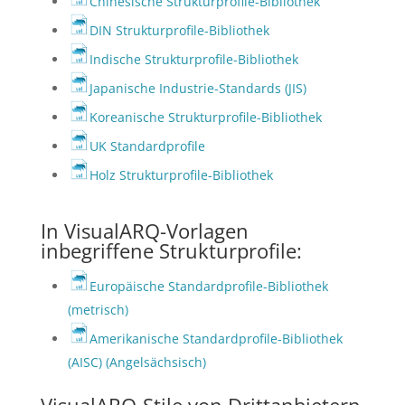
Chinesische Strukturprofile-Bibliothek
DIN Strukturprofile-Bibliothek
Indische Strukturprofile-Bibliothek
Japanische Industrie-Standards (JIS)
Koreanische Strukturprofile-Bibliothek
UK Standardprofile
Holz Strukturprofile-Bibliothek
In VisualARQ-Vorlagen
inbegriffene Strukturprofile:
Europäische Standardprofile-Bibliothek
(metrisch)
Amerikanische Standardprofile-Bibliothek
(AISC) (Angelsächsisch)