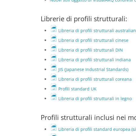
Librerie di profili strutturali:
Libreria di profili strutturali australia
Libreria di profili strutturali cinese
Libreria di profili strutturali DIN
Libreria di profili strutturali indiana
JIS (Japanese Industrial Standards)
Libreria di profili strutturali coreana
Profili standard UK
Libreria di profili strutturali in legno
Profili strutturali inclusi nei 
Libreria di profili standard europea (