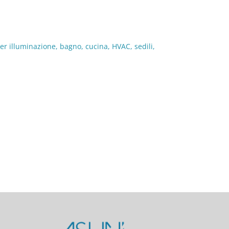
er illuminazione, bagno, cucina, HVAC, sedili,