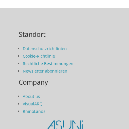
Standort
Datenschutzrichtlinien
Cookie-Richtlinie
Rechtliche Bestimmungen
Newsletter abonnieren
Company
About us
VisualARQ
RhinoLands