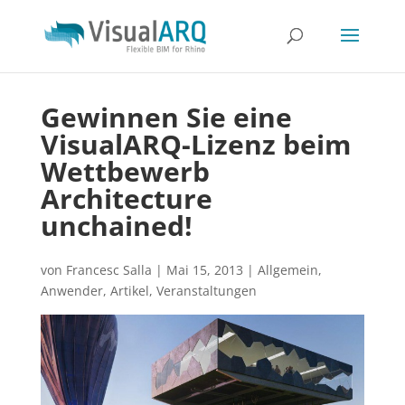
Gewinnen Sie eine
VisualARQ-Lizenz beim
Wettbewerb
Architecture
unchained!
von
Francesc Salla
|
Mai 15, 2013
|
Allgemein
,
Anwender
,
Artikel
,
Veranstaltungen