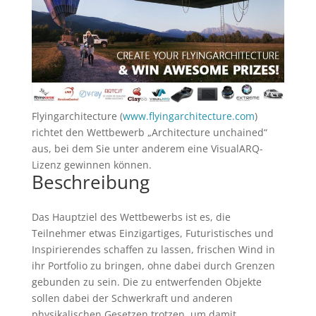
Flyingarchitecture (
www.flyingarchitecture.com
)
richtet den Wettbewerb „Architecture unchained“
aus, bei dem Sie unter anderem eine VisualARQ-
Lizenz gewinnen können.
Beschreibung
Das Hauptziel des Wettbewerbs ist es, die
Teilnehmer etwas Einzigartiges, Futuristisches und
Inspirierendes schaffen zu lassen, frischen Wind in
ihr Portfolio zu bringen, ohne dabei durch Grenzen
gebunden zu sein. Die zu entwerfenden Objekte
sollen dabei der Schwerkraft und anderen
physikalischen Gesetzen trotzen, um damit