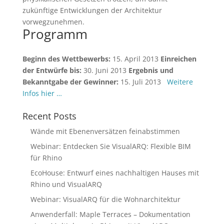
zukünftige Entwicklungen der Architektur
vorwegzunehmen.
Programm
Beginn des Wettbewerbs:
15. April 2013
Einreichen
der Entwürfe bis:
30. Juni 2013
Ergebnis und
Bekanntgabe der Gewinner:
15. Juli 2013
Weitere
Infos hier …
Recent Posts
Wände mit Ebenenversätzen feinabstimmen
Webinar: Entdecken Sie VisualARQ: Flexible BIM
für Rhino
EcoHouse: Entwurf eines nachhaltigen Hauses mit
Rhino und VisualARQ
Webinar: VisualARQ für die Wohnarchitektur
Anwenderfall: Maple Terraces – Dokumentation