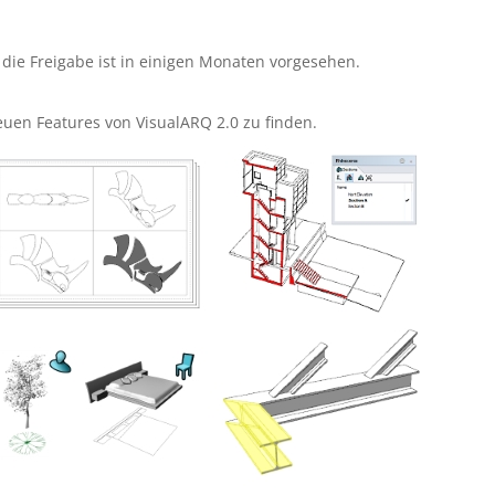
 die Freigabe ist in einigen Monaten vorgesehen.
euen Features von VisualARQ 2.0 zu finden.