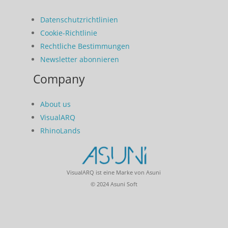
Datenschutzrichtlinien
Cookie-Richtlinie
Rechtliche Bestimmungen
Newsletter abonnieren
Company
About us
VisualARQ
RhinoLands
VisualARQ ist eine Marke von Asuni
© 2024 Asuni Soft