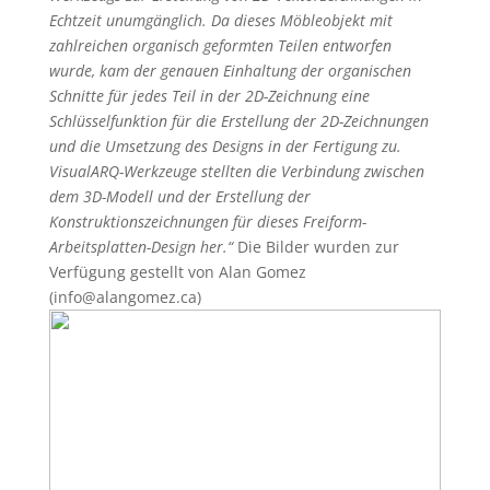
Echtzeit unumgänglich. Da dieses Möbleobjekt mit
zahlreichen organisch geformten Teilen entworfen
wurde, kam der genauen Einhaltung der organischen
Schnitte für jedes Teil in der 2D-Zeichnung eine
Schlüsselfunktion für die Erstellung der 2D-Zeichnungen
und die Umsetzung des Designs in der Fertigung zu.
VisualARQ-Werkzeuge stellten die Verbindung zwischen
dem 3D-Modell und der Erstellung der
Konstruktionszeichnungen für dieses Freiform-
Arbeitsplatten-Design her.“
Die Bilder wurden zur
Verfügung gestellt von Alan Gomez
(info@alangomez.ca)