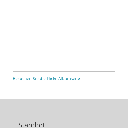
Besuchen Sie die Flickr-Albumseite
Standort