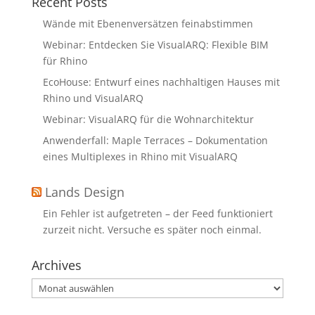
Recent Posts
Wände mit Ebenenversätzen feinabstimmen
Webinar: Entdecken Sie VisualARQ: Flexible BIM
für Rhino
EcoHouse: Entwurf eines nachhaltigen Hauses mit
Rhino und VisualARQ
Webinar: VisualARQ für die Wohnarchitektur
Anwenderfall: Maple Terraces – Dokumentation
eines Multiplexes in Rhino mit VisualARQ
Lands Design
Ein Fehler ist aufgetreten – der Feed funktioniert
zurzeit nicht. Versuche es später noch einmal.
Archives
Archives