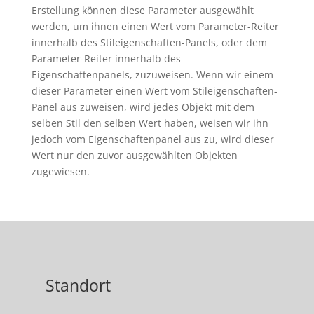
Erstellung können diese Parameter ausgewählt
werden, um ihnen einen Wert vom Parameter-Reiter
innerhalb des Stileigenschaften-Panels, oder dem
Parameter-Reiter innerhalb des
Eigenschaftenpanels, zuzuweisen.
Wenn wir einem
dieser Parameter einen Wert vom Stileigenschaften-
Panel aus zuweisen, wird jedes Objekt mit dem
selben Stil den selben Wert haben, weisen wir ihn
jedoch vom Eigenschaftenpanel aus zu, wird dieser
Wert nur den zuvor ausgewählten Objekten
zugewiesen.
Standort