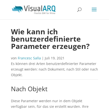
Wie kann ich
benutzerdefinierte
Parameter erzeugen?
von
Francesc Salla
|
Juli 19, 2021
Es können drei Arten benutzerdefinierter Parameter
erzeugt werden: nach Dokument, nach Stil oder nach
Objekt.
Nach Objekt
Diese Parameter werden nur in dem Objekt
verfügbar sein, für das sie erstellt wurden. Ihre