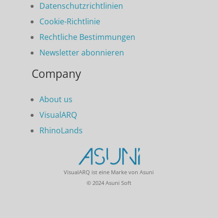
Datenschutzrichtlinien
Cookie-Richtlinie
Rechtliche Bestimmungen
Newsletter abonnieren
Company
About us
VisualARQ
RhinoLands
VisualARQ ist eine Marke von Asuni
© 2024 Asuni Soft