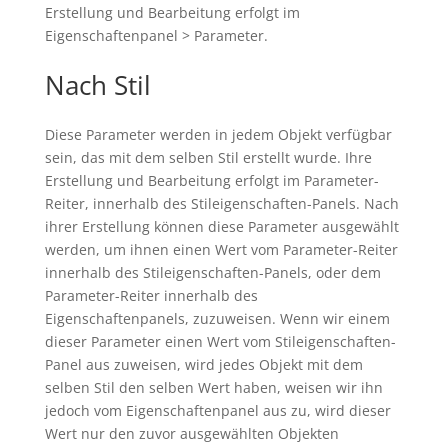
Erstellung und Bearbeitung erfolgt im
Eigenschaftenpanel > Parameter.
Nach Stil
Diese Parameter werden in jedem Objekt verfügbar
sein, das mit dem selben Stil erstellt wurde. Ihre
Erstellung und Bearbeitung erfolgt im Parameter-
Reiter, innerhalb des Stileigenschaften-Panels.
Nach
ihrer Erstellung können diese Parameter ausgewählt
werden, um ihnen einen Wert vom Parameter-Reiter
innerhalb des Stileigenschaften-Panels, oder dem
Parameter-Reiter innerhalb des
Eigenschaftenpanels, zuzuweisen.
Wenn wir einem
dieser Parameter einen Wert vom Stileigenschaften-
Panel aus zuweisen, wird jedes Objekt mit dem
selben Stil den selben Wert haben, weisen wir ihn
jedoch vom Eigenschaftenpanel aus zu, wird dieser
Wert nur den zuvor ausgewählten Objekten