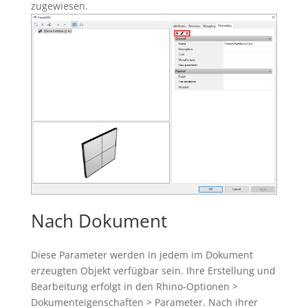
zugewiesen.
Nach Dokument
Diese Parameter werden in jedem im Dokument
erzeugten Objekt verfügbar sein. Ihre Erstellung und
Bearbeitung erfolgt in den Rhino-Optionen >
Dokumenteigenschaften > Parameter.
Nach ihrer