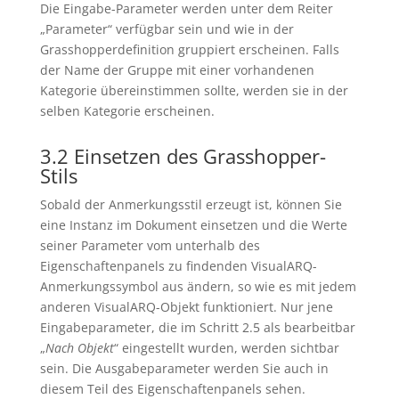
Die Eingabe-Parameter werden unter dem Reiter
„Parameter“ verfügbar sein und wie in der
Grasshopperdefinition gruppiert erscheinen. Falls
der Name der Gruppe mit einer vorhandenen
Kategorie übereinstimmen sollte, werden sie in der
selben Kategorie erscheinen.
3.2 Einsetzen des Grasshopper-
Stils
Sobald der Anmerkungsstil erzeugt ist, können Sie
eine Instanz im Dokument einsetzen und die Werte
seiner Parameter vom unterhalb des
Eigenschaftenpanels zu findenden VisualARQ-
Anmerkungssymbol aus ändern, so wie es mit jedem
anderen VisualARQ-Objekt funktioniert. Nur jene
Eingabeparameter, die im Schritt 2.5 als bearbeitbar
„
Nach Objekt
“ eingestellt wurden, werden sichtbar
sein. Die Ausgabeparameter werden Sie auch in
diesem Teil des Eigenschaftenpanels sehen.