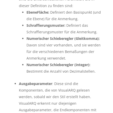
dieser Definition zu finden sind:
EbeneFläche:
Definiert den Basispunkt (und
die Ebene) für die Anmerkung.
Schraffierungsmuster:
Definiert das
Schraffierungsmuster für die Anmerkung.
Numerischer Schieberegler (Gleitkomma):
Davon sind vier vorhanden, und sie werden
für die verschiedenen Bemaßungen der
Anmerkung verwendet.
Numerischer Schieberegler (integer):
Bestimmt die Anzahl von Dezimalstellen.
Ausgabeparameter
: Diese sind die
Komponenten, die von VisualARQ gelesen
werden, sobald wir den Stil erstellt haben.
VisualARQ erkennt nur diejenigen
Ausgabeparameter, die Endkomponenten mit