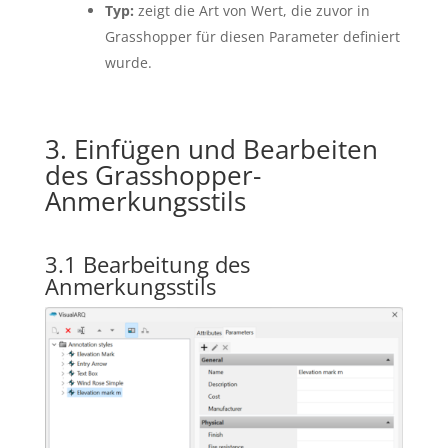
Typ:
zeigt die Art von Wert, die zuvor in
Grasshopper für diesen Parameter definiert
wurde.
3. Einfügen und Bearbeiten
des Grasshopper-
Anmerkungsstils
3.1 Bearbeitung des
Anmerkungsstils