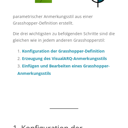
parametrischer Anmerkungsstil aus einer
Grasshopper-Definition erstellt.
Die drei wichtigsten zu befolgenden Schritte sind die
gleichen wie in jedem anderen Grasshopperstil:
Konfiguration der Grasshopper-Definition
Erzeugung des VisualARQ-Anmerkungsstils
Einfügen und Bearbeiten eines Grasshopper-
Anmerkungsstils