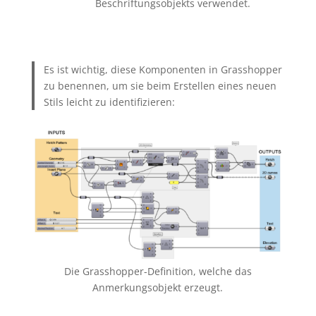
Beschriftungsobjekts verwendet.
Es ist wichtig, diese Komponenten in Grasshopper
zu benennen, um sie beim Erstellen eines neuen
Stils leicht zu identifizieren:
Die Grasshopper-Definition, welche das
Anmerkungsobjekt erzeugt.