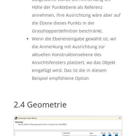
Höhe der Punktebene als Referenz
annehmen, ihre Ausrichtung wäre aber auf
die Ebene dieses Punkts in der
Grasshopperdefinition beschränkt.
Wenn die Ebeneneingabe gewählt ist, wir
die Anmerkung mit Ausrichtung zur
aktuellen Konstruktionsebene des
Ansichtsfensters platziert, wo das Objekt
eingefügt wird. Das ist die in diesem
Beispiel empfohlene Option
2.4 Geometrie