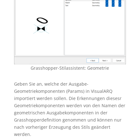
Grasshopper-Stilassistent: Geometrie
Geben Sie an, welche der Ausgabe-
Geometriekomponenten (Params) in VisualARQ
importiert werden sollen. Die Erkennungen diesesr
Geometriekomponenten werden von den Namen der
geometrischen Ausgabekomponenten in der
Grasshopperdefinition genommen und können nur
nach vorheriger Erzeugung des Stils geändert
werden.