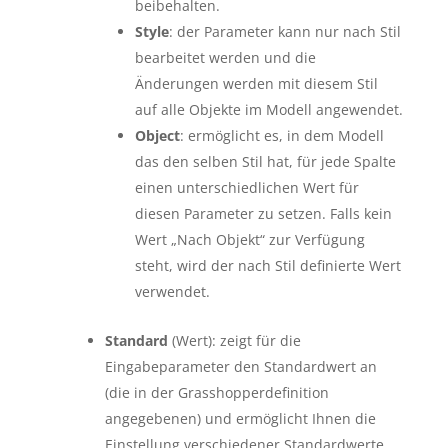
beibehalten.
Style
: der Parameter kann nur nach Stil
bearbeitet werden und die
Änderungen werden mit diesem Stil
auf alle Objekte im Modell angewendet.
Object
: ermöglicht es, in dem Modell
das den selben Stil hat, für jede Spalte
einen unterschiedlichen Wert für
diesen Parameter zu setzen. Falls kein
Wert „Nach Objekt“ zur Verfügung
steht, wird der nach Stil definierte Wert
verwendet.
Standard
(Wert): zeigt für die
Eingabeparameter den Standardwert an
(die in der Grasshopperdefinition
angegebenen) und ermöglicht Ihnen die
Einstellung verschiedener Standardwerte.