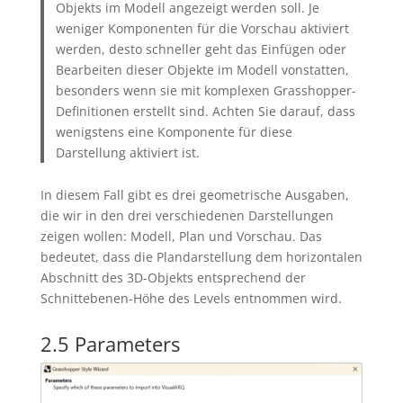
Objekts im Modell angezeigt werden soll. Je
weniger Komponenten für die Vorschau aktiviert
werden, desto schneller geht das Einfügen oder
Bearbeiten dieser Objekte im Modell vonstatten,
besonders wenn sie mit komplexen Grasshopper-
Definitionen erstellt sind. Achten Sie darauf, dass
wenigstens eine Komponente für diese
Darstellung aktiviert ist.
In diesem Fall gibt es drei geometrische Ausgaben,
die wir in den drei verschiedenen Darstellungen
zeigen wollen: Modell, Plan und Vorschau. Das
bedeutet, dass die Plandarstellung dem horizontalen
Abschnitt des 3D-Objekts entsprechend der
Schnittebenen-Höhe des Levels entnommen wird.
2.5 Parameters