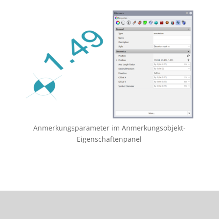
Anmerkungsparameter im Anmerkungsobjekt-
Eigenschaftenpanel