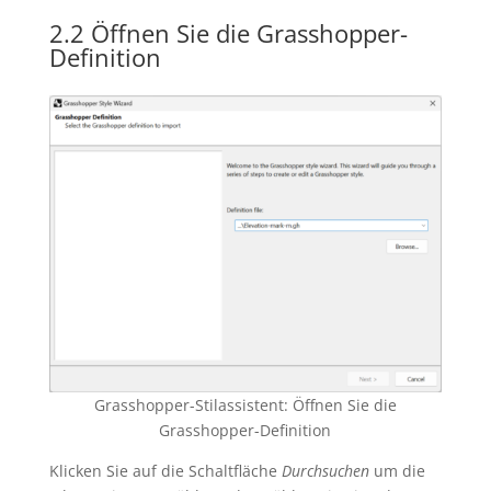
2.2 Öffnen Sie die Grasshopper-
Definition
Grasshopper-Stilassistent: Öffnen Sie die
Grasshopper-Definition
Klicken Sie auf die Schaltfläche
Durchsuchen
um die