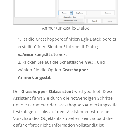
Anmerkungsstile-Dialog
Ist die Grasshopperdefinition (.gh-Datei) bereits
erstellt, öffnen Sie den Stützenstil-Dialog:
aus.
vaAnmerkungsStile
Klicken Sie auf die Schaltfläche
Neu…
und
wählen Sie die Option
Grasshopper-
Anmerkungsstil
.
Der
Grasshopper-Stilassistent
wird geöffnet. Dieser
Assistent führt Sie durch die notwendigen Schritte,
um die Parameter der Grasshopper-Anmerkungsstile
festzulegen. Links auf dem Assistenten wird eine
Vorschau des Objektstils zu sehen sein, sobald die
dafür erforderliche Information vollständig ist.