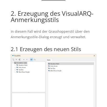
2. Erzeugung des VisualARQ-
Anmerkungsstils
In diesem Fall wird der Grasshopperstil über den
Anmerkungsstile-Dialog erzeugt und verwaltet.
2.1 Erzeugen des neuen Stils