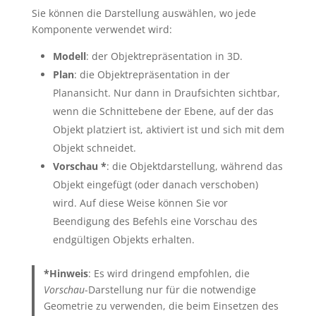
Sie können die Darstellung auswählen, wo jede
Komponente verwendet wird:
Modell
: der Objektrepräsentation in 3D.
Plan
: die Objektrepräsentation in der
Planansicht. Nur dann in Draufsichten sichtbar,
wenn die Schnittebene der Ebene, auf der das
Objekt platziert ist, aktiviert ist und sich mit dem
Objekt schneidet.
Vorschau *
: die Objektdarstellung, während das
Objekt eingefügt (oder danach verschoben)
wird. Auf diese Weise können Sie vor
Beendigung des Befehls eine Vorschau des
endgültigen Objekts erhalten.
*Hinweis
: Es wird dringend empfohlen, die
Vorschau
-Darstellung nur für die notwendige
Geometrie zu verwenden, die beim Einsetzen des