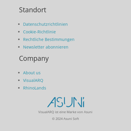
Standort
Datenschutzrichtlinien
Cookie-Richtlinie
Rechtliche Bestimmungen
Newsletter abonnieren
Company
About us
VisualARQ
RhinoLands
VisualARQ ist eine Marke von Asuni
© 2024 Asuni Soft