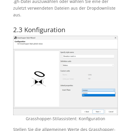
.gh-Datei auszuwählen oder wählen Sie eine der
zuletzt verwendeten Dateien aus der Dropdownliste
aus.
2.3 Konfiguration
Grasshopper-Stilassistent: Konfiguration
Stellen Sie die allgemeinen Werte des Grasshopper-