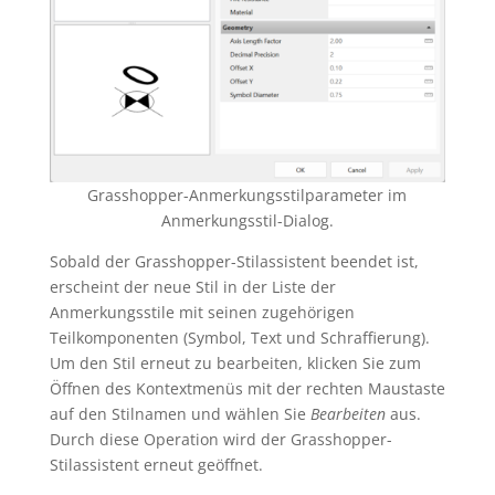
Grasshopper-Anmerkungsstilparameter im
Anmerkungsstil-Dialog.
Sobald der Grasshopper-Stilassistent beendet ist,
erscheint der neue Stil in der Liste der
Anmerkungsstile mit seinen zugehörigen
Teilkomponenten (Symbol, Text und Schraffierung).
Um den Stil erneut zu bearbeiten, klicken Sie zum
Öffnen des Kontextmenüs mit der rechten Maustaste
auf den Stilnamen und wählen Sie
Bearbeiten
aus.
Durch diese Operation wird der Grasshopper-
Stilassistent erneut geöffnet.