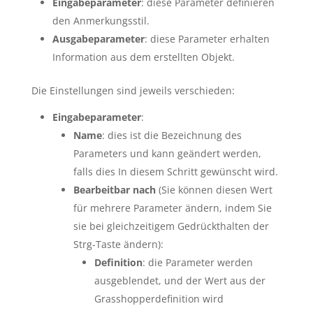
Eingabeparameter
: diese Parameter definieren
den Anmerkungsstil.
Ausgabeparameter
: diese Parameter erhalten
Information aus dem erstellten Objekt.
Die Einstellungen sind jeweils verschieden:
Eingabeparameter
:
Name
: dies ist die Bezeichnung des
Parameters und kann geändert werden,
falls dies In diesem Schritt gewünscht wird.
Bearbeitbar nach
(Sie können diesen Wert
für mehrere Parameter ändern, indem Sie
sie bei gleichzeitigem Gedrückthalten der
Strg-Taste ändern):
Definition
: die Parameter werden
ausgeblendet, und der Wert aus der
Grasshopperdefinition wird