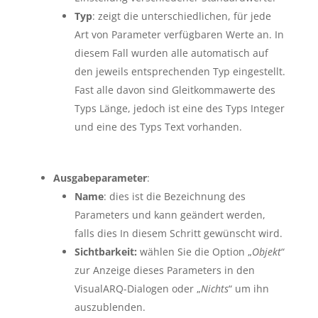
Typ
: zeigt die unterschiedlichen, für jede
Art von Parameter verfügbaren Werte an. In
diesem Fall wurden alle automatisch auf
den jeweils entsprechenden Typ eingestellt.
Fast alle davon sind Gleitkommawerte des
Typs Länge, jedoch ist eine des Typs Integer
und eine des Typs Text vorhanden.
Ausgabeparameter
:
Name
: dies ist die Bezeichnung des
Parameters und kann geändert werden,
falls dies In diesem Schritt gewünscht wird.
Sichtbarkeit:
wählen Sie die Option „
Objekt
“
zur Anzeige dieses Parameters in den
VisualARQ-Dialogen oder „
Nichts
“ um ihn
auszublenden.