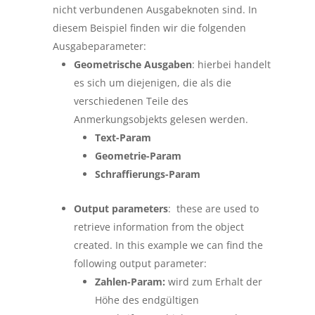
nicht verbundenen Ausgabeknoten sind. In
diesem Beispiel finden wir die folgenden
Ausgabeparameter:
Geometrische Ausgaben
: hierbei handelt
es sich um diejenigen, die als die
verschiedenen Teile des
Anmerkungsobjekts gelesen werden.
Text-Param
Geometrie-Param
Schraffierungs-Param
Output parameters
: these are used to
retrieve information from the object
created. In this example we can find the
following output parameter:
Zahlen-Param:
wird zum Erhalt der
Höhe des endgültigen