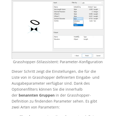
Grasshopper-Stilassistent: Parameter-Konfiguration
Dieser Schritt zeigt die Einstellungen, die für die
Liste von in Grasshopper definierten Eingabe- und
Ausgabeparameter verfügbar sind. Dank des
Optionenfilters können Sie die innerhalb
der
benannten Gruppen
in der Grasshopper-
Definition zu findenden Parameter sehen. Es gibt
zwei Arten von Parametern: