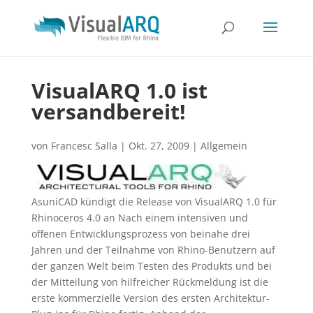
VisualARQ 1.0 ist
versandbereit!
von
Francesc Salla
|
Okt. 27, 2009
|
Allgemein
AsuniCAD kündigt die Release von VisualARQ 1.0 für
Rhinoceros 4.0 an Nach einem intensiven und
offenen Entwicklungsprozess von beinahe drei
Jahren und der Teilnahme von Rhino-Benutzern auf
der ganzen Welt beim Testen des Produkts und bei
der Mitteilung von hilfreicher Rückmeldung ist die
erste kommerzielle Version des ersten Architektur-