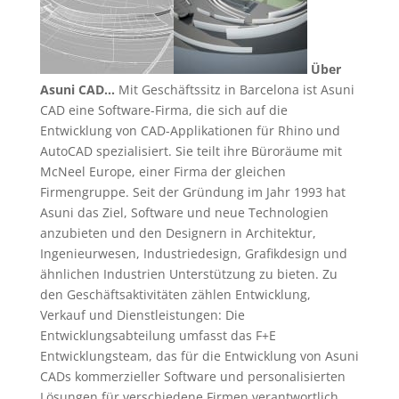
Über
Asuni CAD…
Mit Geschäftssitz in Barcelona ist Asuni
CAD eine Software-Firma, die sich auf die
Entwicklung von CAD-Applikationen für Rhino und
AutoCAD spezialisiert. Sie teilt ihre Büroräume mit
McNeel Europe, einer Firma der gleichen
Firmengruppe. Seit der Gründung im Jahr 1993 hat
Asuni das Ziel, Software und neue Technologien
anzubieten und den Designern in Architektur,
Ingenieurwesen, Industriedesign, Grafikdesign und
ähnlichen Industrien Unterstützung zu bieten. Zu
den Geschäftsaktivitäten zählen Entwicklung,
Verkauf und Dienstleistungen: Die
Entwicklungsabteilung umfasst das F+E
Entwicklungsteam, das für die Entwicklung von Asuni
CADs kommerzieller Software und personalisierten
Lösungen für verschiedene Firmen verantwortlich