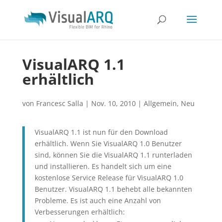
VisualARQ 1.1
erhältlich
von
Francesc Salla
|
Nov. 10, 2010
|
Allgemein
,
Neu
VisualARQ 1.1 ist nun für den Download
erhältlich. Wenn Sie VisualARQ 1.0 Benutzer
sind, können Sie die VisualARQ 1.1 runterladen
und installieren. Es handelt sich um eine
kostenlose Service Release für VisualARQ 1.0
Benutzer. VisualARQ 1.1 behebt alle bekannten
Probleme. Es ist auch eine Anzahl von
Verbesserungen erhältlich: