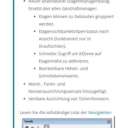
Neuer andockbarer Etagenmanagerdialog.
Ersetzt den alten Geschoßmanager:
Etagen können zu Gebäuden gruppiert
werden.
Etagensichtbarkeit/Sperrstatus nach
Ansicht (funktioniert nur in
Draufsichten).
Schneller Zugriff um KEbene auf
Etagenhöhe zu definieren.
Bearbeitbare Höhen- und
Schnittebenenwerte.
Wand-, Türen- und
Fensterausrichtungsversatz hinzugefügt.
Vertikale Ausrichtung von Türen/Fenstern.
Lesen Sie die vollständige Liste der
Neuigkeiten