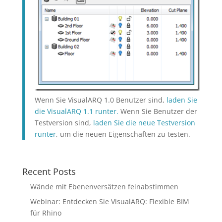
Wenn Sie VisualARQ 1.0 Benutzer sind,
laden Sie
die VisualARQ 1.1 runter.
Wenn Sie Benutzer der
Testversion sind,
laden Sie die neue Testversion
runter
, um die neuen Eigenschaften zu testen.
Recent Posts
Wände mit Ebenenversätzen feinabstimmen
Webinar: Entdecken Sie VisualARQ: Flexible BIM
für Rhino