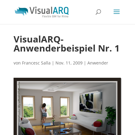
VisualARQ-
Anwenderbeispiel Nr. 1
von
Francesc Salla
|
Nov. 11, 2009
|
Anwender