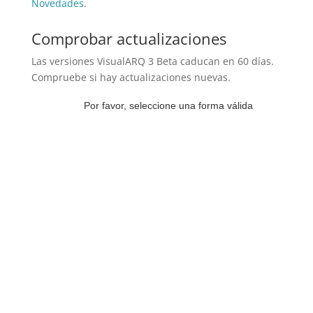
Novedades
.
Comprobar actualizaciones
Las versiones VisualARQ 3 Beta caducan en 60 días.
Compruebe si hay actualizaciones nuevas.