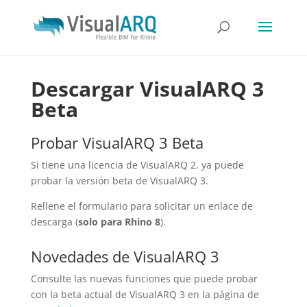
Descargar VisualARQ 3
Beta
Probar VisualARQ 3 Beta
Si tiene una licencia de VisualARQ 2, ya puede
probar la versión beta de VisualARQ 3.
Rellene el formulario para solicitar un enlace de
descarga (
solo para Rhino 8
).
Novedades de VisualARQ 3
Consulte las nuevas funciones que puede probar
con la beta actual de VisualARQ 3 en la página de