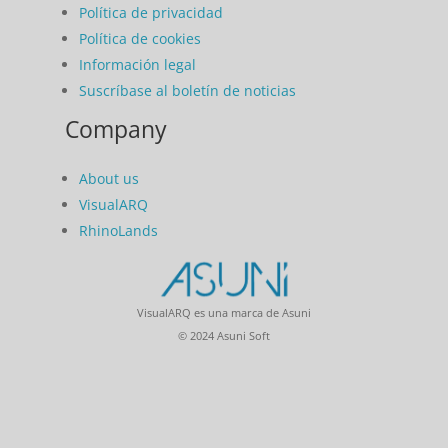
Política de privacidad
Política de cookies
Información legal
Suscríbase al boletín de noticias
Company
About us
VisualARQ
RhinoLands
VisualARQ es una marca de Asuni
© 2024 Asuni Soft