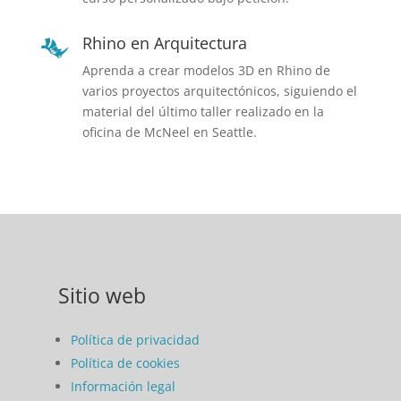
Rhino en Arquitectura
Aprenda a crear modelos 3D en Rhino de
varios proyectos arquitectónicos, siguiendo el
material del último taller realizado en la
oficina de McNeel en Seattle.
Sitio web
Política de privacidad
Política de cookies
Información legal