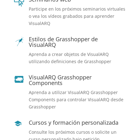

Participe en los próximos seminarios virtuales
o vea los vídeos grabados para aprender
VisualARQ
Estilos de Grasshopper de
VisualARQ
Aprenda a crear objetos de VisualARQ
utilizando definiciones de Grasshopper
VisualARQ Grasshopper
Components
Aprenda a utilizar VisualARQ Grasshopper
Components para controlar VisualARQ desde
Grasshopper
Cursos y formación personalizada
Consulte los próximos cursos o solicite un
curso personalizado bajo petición.