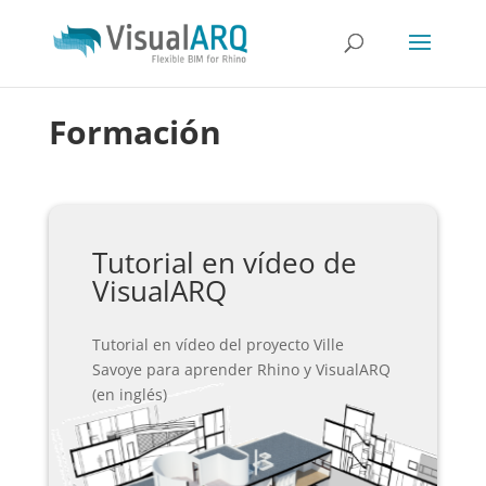
Formación
Tutorial en vídeo de
VisualARQ
Tutorial en vídeo del proyecto Ville
Savoye para aprender Rhino y VisualARQ
(en inglés)