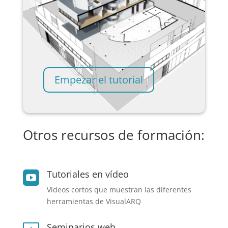
Empezar el tutorial
Otros recursos de formación:
Tutoriales en vídeo

Vídeos cortos que muestran las diferentes
herramientas de VisualARQ
Seminarios web