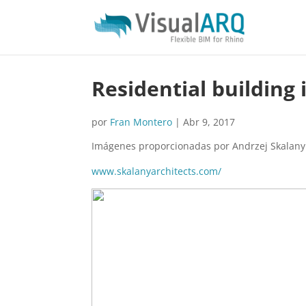
Residential building
por
Fran Montero
|
Abr 9, 2017
Imágenes proporcionadas por Andrzej Skalany
www.skalanyarchitects.com/