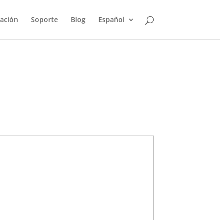
ación
Soporte
Blog
Español