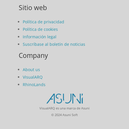
Sitio web
Política de privacidad
Política de cookies
Información legal
Suscríbase al boletín de noticias
Company
About us
VisualARQ
RhinoLands
VisualARQ es una marca de Asuni
© 2024 Asuni Soft