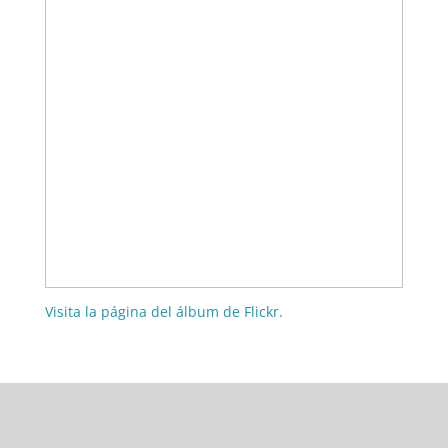
Visita la página del álbum de Flickr.