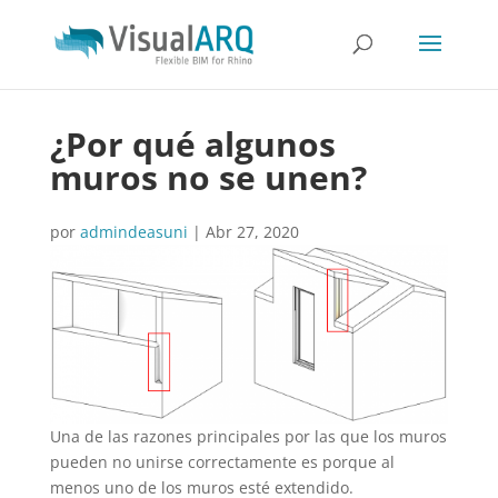
¿Por qué algunos
muros no se unen?
por
admindeasuni
|
Abr 27, 2020
Una de las razones principales por las que los muros
pueden no unirse correctamente es porque al
menos uno de los muros esté extendido.