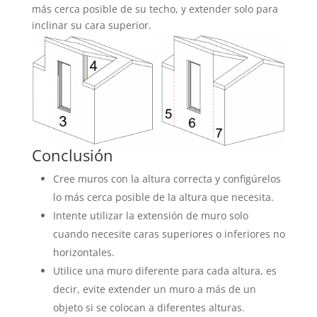
más cerca posible de su techo, y extender solo para
inclinar su cara superior.
Conclusión
Cree muros con la altura correcta y configúrelos
lo más cerca posible de la altura que necesita.
Intente utilizar la extensión de muro solo
cuando necesite caras superiores o inferiores no
horizontales.
Utilice una muro diferente para cada altura, es
decir, evite extender un muro a más de un
objeto si se colocan a diferentes alturas.