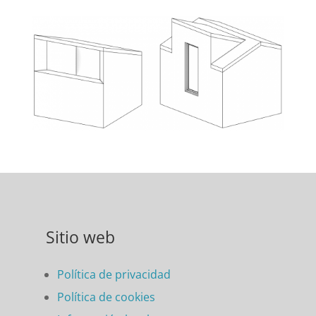
Sitio web
Política de privacidad
Política de cookies