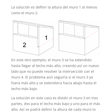
La solución es definir la altura del muro 1 al menos
como el muro 2.
En este otro ejemplo, el muro 3 se ha extendido
hasta llegar al techo más alto, creando así un nuevo
lado que no puede resolver la intersección con el
muro 4. El problema aún seguiría si el muro 3 ya
fuera más alto y se extendiera hacia abajo hasta el
techo más bajo.
La solución en este caso es dividir el muro 3 en tres
partes, dos para el techo más bajo y uno para el más
alto. Así se podrá definir la altura de cada muro lo