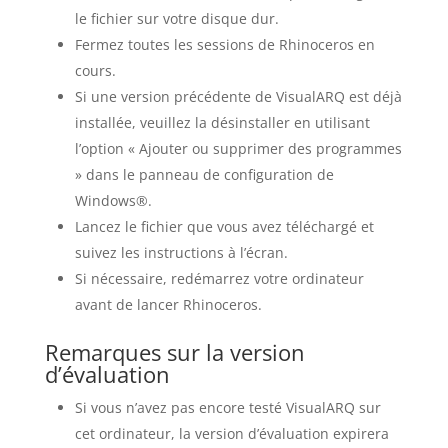
le fichier sur votre disque dur.
Fermez toutes les sessions de Rhinoceros en
cours.
Si une version précédente de VisualARQ est déjà
installée, veuillez la désinstaller en utilisant
l’option « Ajouter ou supprimer des programmes
» dans le panneau de configuration de
Windows®.
Lancez le fichier que vous avez téléchargé et
suivez les instructions à l’écran.
Si nécessaire, redémarrez votre ordinateur
avant de lancer Rhinoceros.
Remarques sur la version
d’évaluation
Si vous n’avez pas encore testé VisualARQ sur
cet ordinateur, la version d’évaluation expirera