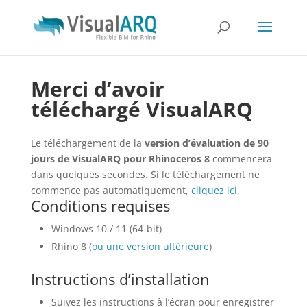
Merci d’avoir
téléchargé VisualARQ
Le téléchargement de la
version d’évaluation de 90
jours de VisualARQ pour Rhinoceros 8
commencera
dans quelques secondes. Si le téléchargement ne
commence pas automatiquement,
cliquez ici
.
Conditions requises
Windows 10 / 11 (64-bit)
Rhino 8 (
ou une version ultérieure
)
Instructions d’installation
Suivez les instructions à l’écran pour enregistrer