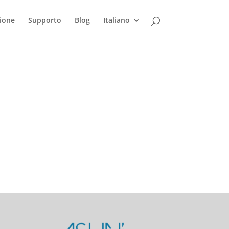
ione
Supporto
Blog
Italiano