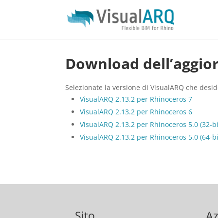
Download dell’aggio
Selezionate la versione di VisualARQ che desid
VisualARQ 2.13.2 per Rhinoceros 7
VisualARQ 2.13.2 per Rhinoceros 6
VisualARQ 2.13.2 per Rhinoceros 5.0 (32-bi
VisualARQ 2.13.2 per Rhinoceros 5.0 (64-bi
Sito
Az