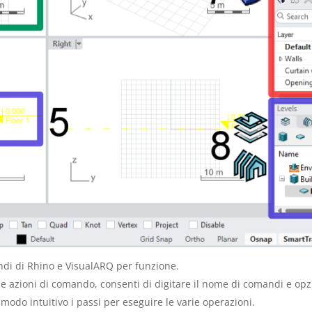
ndi di Rhino e VisualARQ per funzione.
e azioni di comando, consenti di digitare il nome di comandi e opz
modo intuitivo i passi per eseguire le varie operazioni.