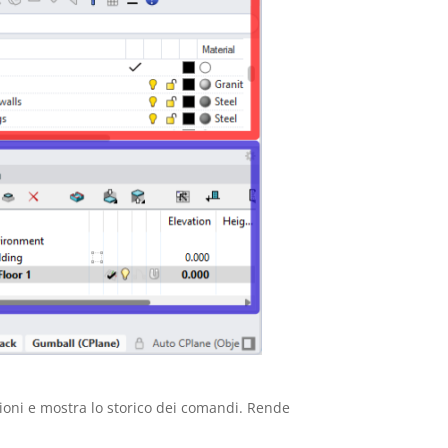
ioni e mostra lo storico dei comandi. Rende