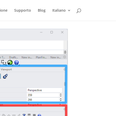
ione
Supporto
Blog
Italiano