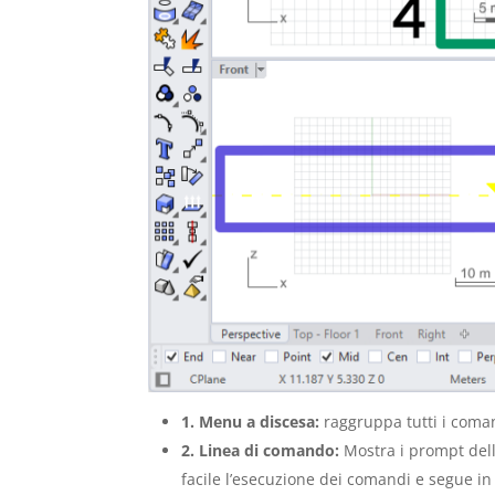
1. Menu a discesa:
raggruppa tutti i coma
2. Linea di comando:
Mostra i prompt dell
facile l’esecuzione dei comandi e segue in 