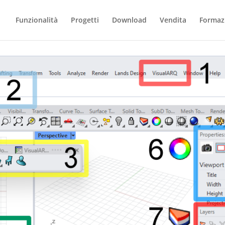
Funzionalità
Progetti
Download
Vendita
Formaz