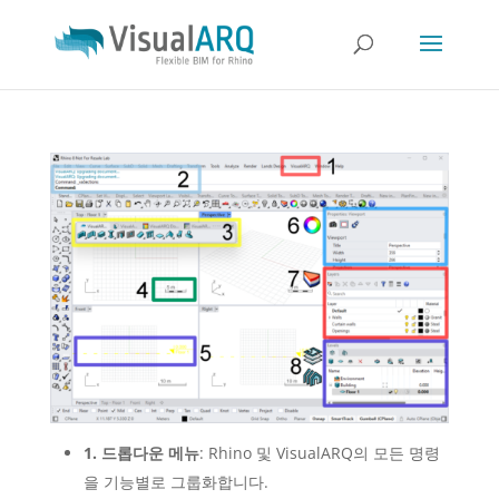
1. 드롭다운 메뉴
: Rhino 및 VisualARQ의 모든 명령
을 기능별로 그룹화합니다.