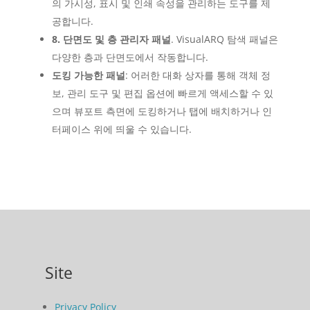
의 가시성, 표시 및 인쇄 속성을 관리하는 도구를 제
공합니다.
8. 단면도 및 층 관리자 패널
. VisualARQ 탐색 패널은
다양한 층과 단면도에서 작동합니다.
도킹 가능한 패널
: 어러한 대화 상자를 통해 객체 정
보, 관리 도구 및 편집 옵션에 빠르게 액세스할 수 있
으며 뷰포트 측면에 도킹하거나 탭에 배치하거나 인
터페이스 위에 띄울 수 있습니다.
Site
Privacy Policy