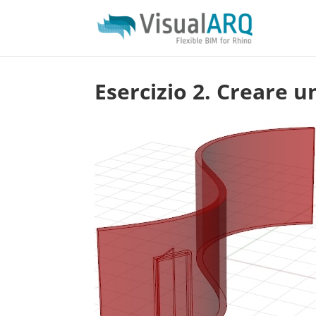
Esercizio 2. Creare u