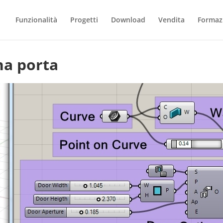
Funzionalità
Progetti
Download
Vendita
Formaz
na porta