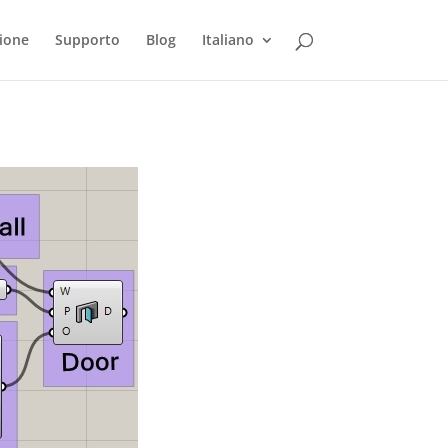
ione
Supporto
Blog
Italiano