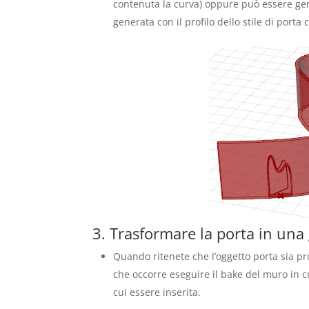
contenuta la curva) oppure può essere gen
generata con il profilo dello stile di porta 
3. Trasformare la porta in una
Quando ritenete che l’oggetto porta sia pro
che occorre eseguire il bake del muro in c
cui essere inserita.