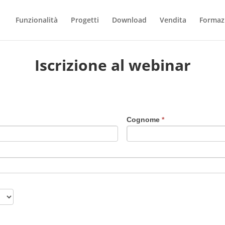
Funzionalità
Progetti
Download
Vendita
Formaz
Iscrizione al webinar