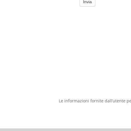
Le informazioni fornite dall’utente p