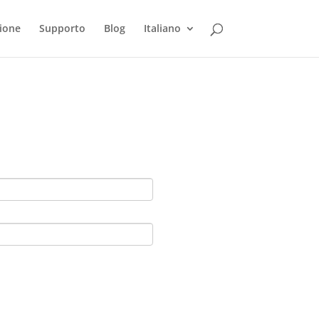
ione
Supporto
Blog
Italiano