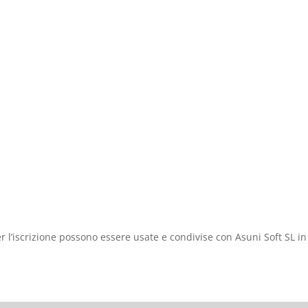
er l’iscrizione possono essere usate e condivise con Asuni Soft SL i