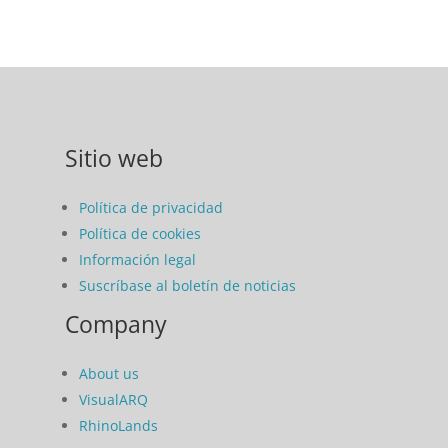
Sitio web
Política de privacidad
Política de cookies
Información legal
Suscríbase al boletín de noticias
Company
About us
VisualARQ
RhinoLands