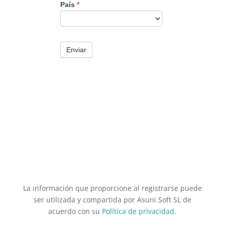
La información que proporcione al registrarse puede
ser utilizada y compartida por Asuni Soft SL de
acuerdo con su
Política de privacidad
.