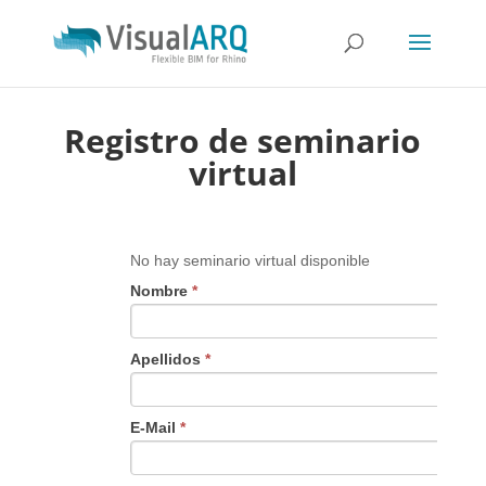
Registro de seminario
virtual