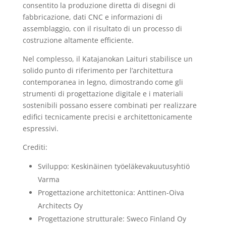
consentito la produzione diretta di disegni di
fabbricazione, dati CNC e informazioni di
assemblaggio, con il risultato di un processo di
costruzione altamente efficiente.
Nel complesso, il Katajanokan Laituri stabilisce un
solido punto di riferimento per l’architettura
contemporanea in legno, dimostrando come gli
strumenti di progettazione digitale e i materiali
sostenibili possano essere combinati per realizzare
edifici tecnicamente precisi e architettonicamente
espressivi.
Crediti:
Sviluppo: Keskinäinen työeläkevakuutusyhtiö
Varma
Progettazione architettonica: Anttinen-Oiva
Architects Oy
Progettazione strutturale: Sweco Finland Oy