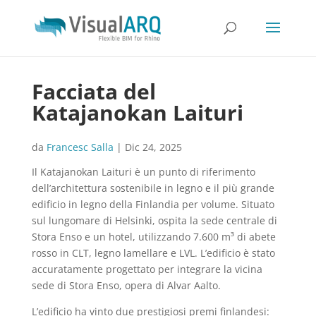
Facciata del
Katajanokan Laituri
da
Francesc Salla
|
Dic 24, 2025
Il Katajanokan Laituri è un punto di riferimento
dell’architettura sostenibile in legno e il più grande
edificio in legno della Finlandia per volume. Situato
sul lungomare di Helsinki, ospita la sede centrale di
Stora Enso e un hotel, utilizzando 7.600 m³ di abete
rosso in CLT, legno lamellare e LVL. L’edificio è stato
accuratamente progettato per integrare la vicina
sede di Stora Enso, opera di Alvar Aalto.
L’edificio ha vinto due prestigiosi premi finlandesi: