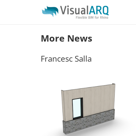
More News
Francesc Salla