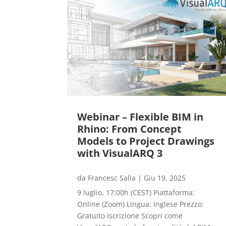
Webinar – Flexible BIM in
Rhino: From Concept
Models to Project Drawings
with VisualARQ 3
da
Francesc Salla
|
Giu 19, 2025
9 luglio, 17:00h (CEST) Piattaforma:
Online (Zoom) Lingua: Inglese Prezzo:
Gratuito Iscrizione Scopri come