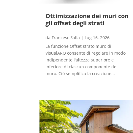
Ottimizzazione dei muri con
gli offset degli strati
da
Francesc Salla
|
Lug 16, 2026
La funzione Offset strato muro di
VisualARQ consente di regolare in modo
indipendente l'altezza superiore e
inferiore di ciascun componente del
muro. Ciò semplifica la creazione...