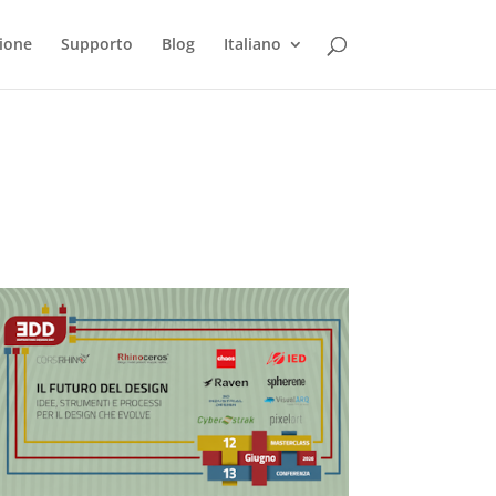
ione
Supporto
Blog
Italiano