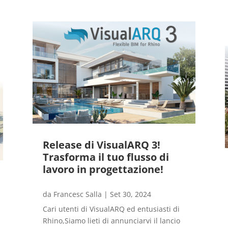
Release di VisualARQ 3!
Trasforma il tuo flusso di
lavoro in progettazione!
da
Francesc Salla
|
Set 30, 2024
Cari utenti di VisualARQ ed entusiasti di
Rhino,Siamo lieti di annunciarvi il lancio