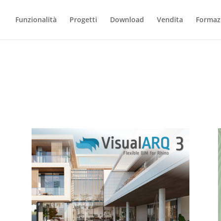
Funzionalità
Progetti
Download
Vendita
Formaz