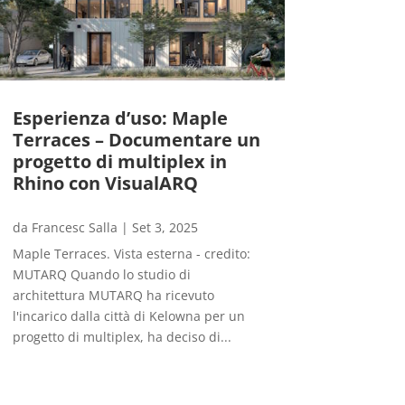
Esperienza d’uso: Maple
Terraces – Documentare un
progetto di multiplex in
Rhino con VisualARQ
da
Francesc Salla
|
Set 3, 2025
Maple Terraces. Vista esterna - credito:
MUTARQ Quando lo studio di
architettura MUTARQ ha ricevuto
l'incarico dalla città di Kelowna per un
progetto di multiplex, ha deciso di...