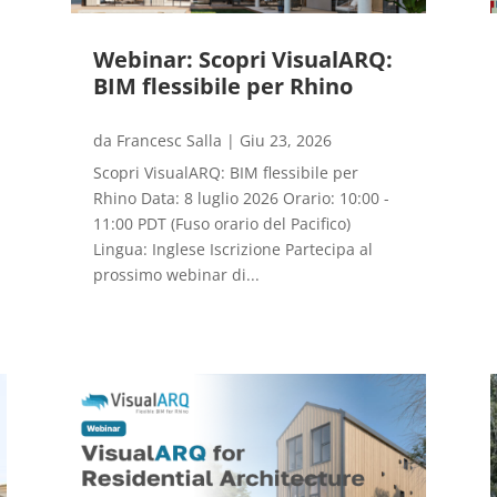
Webinar: Scopri VisualARQ:
BIM flessibile per Rhino
da
Francesc Salla
|
Giu 23, 2026
Scopri VisualARQ: BIM flessibile per
Rhino Data: 8 luglio 2026 Orario: 10:00 -
11:00 PDT (Fuso orario del Pacifico)
Lingua: Inglese Iscrizione Partecipa al
prossimo webinar di...