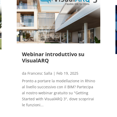
Webinar introduttivo su
VisualARQ
da
Francesc Salla
|
Feb 19, 2025
Pronto a portare la modellazione in Rhino
al livello successivo con il BIM? Partecipa
al nostro webinar gratuito su "Getting
Started with VisualARQ 3", dove scoprirai
le funzioni...