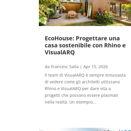
EcoHouse: Progettare una
casa sostenibile con Rhino e
VisualARQ
da
Francesc Salla
|
Apr 15, 2026
Il team di VisualARQ è sempre entusiasta
di vedere come gli architetti utilizzano
Rhino e VisualARQ per dare vita a
progetti che possono essere plasmati
nella realtà. Un esempio...