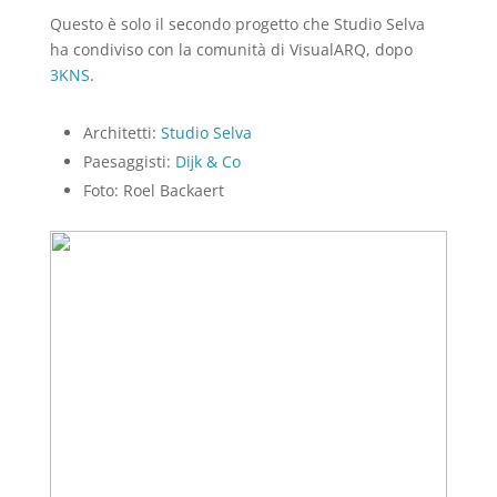
Questo è solo il secondo progetto che Studio Selva
ha condiviso con la comunità di VisualARQ, dopo
3KNS
.
Architetti:
Studio Selva
Paesaggisti:
Dĳk & Co
Foto: Roel Backaert