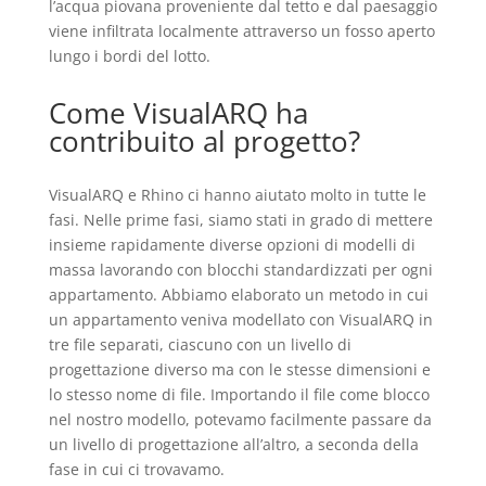
l’acqua piovana proveniente dal tetto e dal paesaggio
viene infiltrata localmente attraverso un fosso aperto
lungo i bordi del lotto.
Come VisualARQ ha
contribuito al progetto?
VisualARQ e Rhino ci hanno aiutato molto in tutte le
fasi. Nelle prime fasi, siamo stati in grado di mettere
insieme rapidamente diverse opzioni di modelli di
massa lavorando con blocchi standardizzati per ogni
appartamento. Abbiamo elaborato un metodo in cui
un appartamento veniva modellato con VisualARQ in
tre file separati, ciascuno con un livello di
progettazione diverso ma con le stesse dimensioni e
lo stesso nome di file. Importando il file come blocco
nel nostro modello, potevamo facilmente passare da
un livello di progettazione all’altro, a seconda della
fase in cui ci trovavamo.