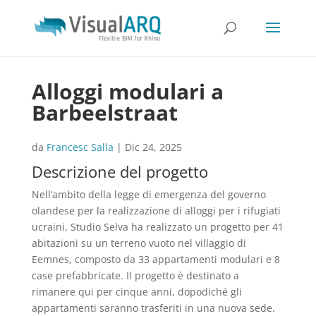
Alloggi modulari a
Barbeelstraat
da
Francesc Salla
|
Dic 24, 2025
Descrizione del progetto
Nell’ambito della legge di emergenza del governo
olandese per la realizzazione di alloggi per i rifugiati
ucraini, Studio Selva ha realizzato un progetto per 41
abitazioni su un terreno vuoto nel villaggio di
Eemnes, composto da 33 appartamenti modulari e 8
case prefabbricate. Il progetto è destinato a
rimanere qui per cinque anni, dopodiché gli
appartamenti saranno trasferiti in una nuova sede.