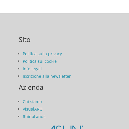
Sito
Politica sulla privacy
Politica sui cookie
Info legali
Iscrizione alla newsletter
Azienda
Chi siamo
VisualARQ
RhinoLands