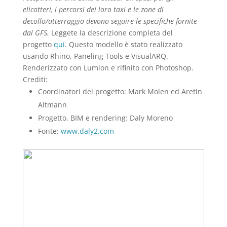
elicotteri, i percorsi dei loro taxi e le zone di
decollo/atterraggio devono seguire le specifiche fornite
dal GFS.
Leggete la descrizione completa del
progetto
qui
. Questo modello è stato realizzato
usando Rhino, Paneling Tools e VisualARQ.
Renderizzato con Lumion e rifinito con Photoshop.
Crediti:
Coordinatori del progetto: Mark Molen ed Aretin
Altmann
Progetto, BIM e rendering: Daly Moreno
Fonte:
www.daly2.com