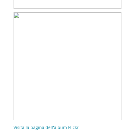
Visita la pagina dell'album Flickr