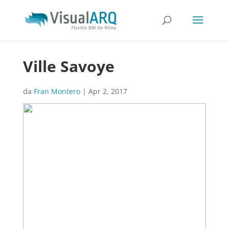
Ville Savoye
da
Fran Montero
|
Apr 2, 2017