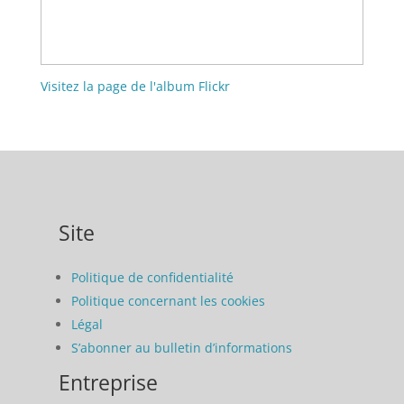
Visitez la page de l'album Flickr
Site
Politique de confidentialité
Politique concernant les cookies
Légal
S’abonner au bulletin d’informations
Entreprise