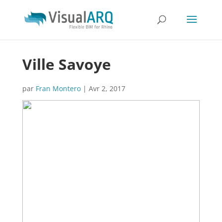
Ville Savoye
par
Fran Montero
|
Avr 2, 2017