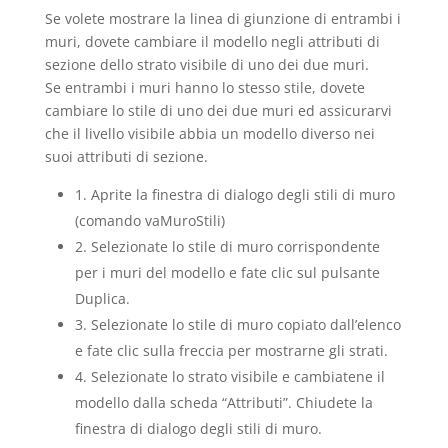
Se volete mostrare la linea di giunzione di entrambi i
muri, dovete cambiare il modello negli attributi di
sezione dello strato visibile di uno dei due muri.
Se entrambi i muri hanno lo stesso stile, dovete
cambiare lo stile di uno dei due muri ed assicurarvi
che il livello visibile abbia un modello diverso nei
suoi attributi di sezione.
1. Aprite la finestra di dialogo degli stili di muro
(comando vaMuroStili)
2. Selezionate lo stile di muro corrispondente
per i muri del modello e fate clic sul pulsante
Duplica.
3. Selezionate lo stile di muro copiato dall’elenco
e fate clic sulla freccia per mostrarne gli strati.
4. Selezionate lo strato visibile e cambiatene il
modello dalla scheda “Attributi”. Chiudete la
finestra di dialogo degli stili di muro.