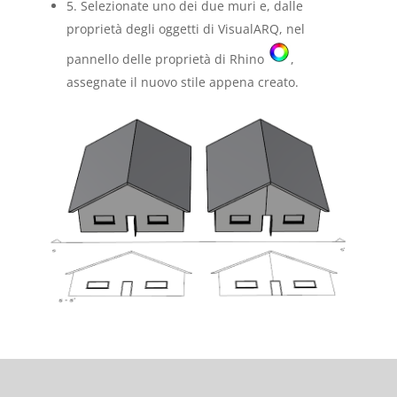
5. Selezionate uno dei due muri e, dalle
proprietà degli oggetti di VisualARQ, nel
pannello delle proprietà di Rhino
,
assegnate il nuovo stile appena creato.