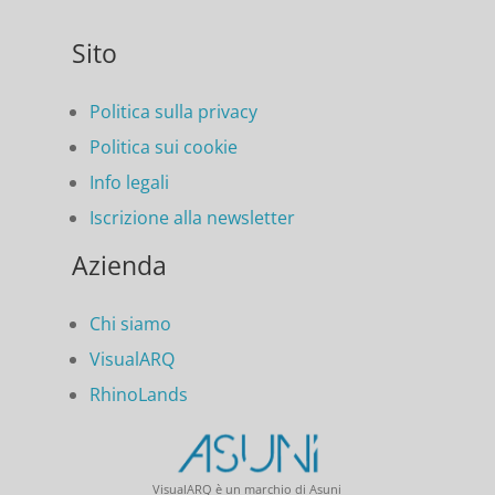
Sito
Politica sulla privacy
Politica sui cookie
Info legali
Iscrizione alla newsletter
Azienda
Chi siamo
VisualARQ
RhinoLands
VisualARQ è un marchio di Asuni