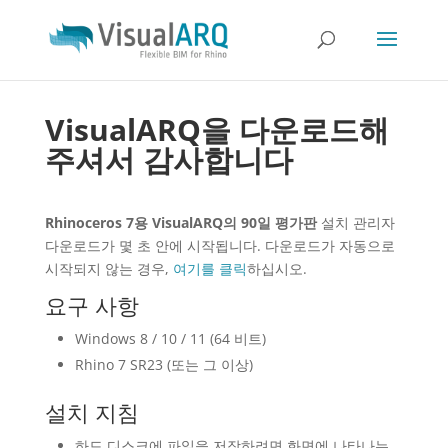
VisualARQ을 다운로드해
주셔서 감사합니다
Rhinoceros 7용 VisualARQ의 90일 평가판
설치 관리자
다운로드가 몇 초 안에 시작됩니다. 다운로드가 자동으로
시작되지 않는 경우,
여기를 클릭
하십시오.
요구 사항
Windows 8 / 10 / 11 (64 비트)
Rhino 7 SR23 (또는 그 이상)
설치 지침
하드 디스크에 파일을 저장하려면 화면에 나타나는