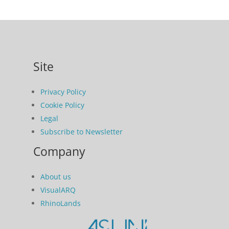
Site
Privacy Policy
Cookie Policy
Legal
Subscribe to Newsletter
Company
About us
VisualARQ
RhinoLands