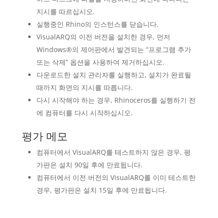
지시를 따르십시오.
실행중인 Rhino의 인스턴스를 닫습니다.
VisualARQ의 이전 버전을 설치한 경우, 먼저
Windows®의 제어판에서 발견되는 “프로그램 추가
또는 삭제” 옵션을 사용하여 제거하십시오.
다운로드한 설치 관리자를 실행하고, 설치가 완료될
때까지 화면의 지시를 따릅니다.
다시 시작해야 하는 경우, Rhinoceros를 실행하기 전
에 컴퓨터를 다시 시작하십시오.
평가 메모
컴퓨터에서 VisualARQ를 테스트하지 않은 경우, 평
가판은 설치 90일 후에 만료됩니다.
컴퓨터에서 이전 버전의 VisualARQ를 이미 테스트한
경우, 평가판은 설치 15일 후에 만료됩니다.