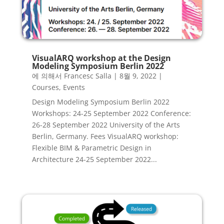
VisualARQ workshop at the Design
Modeling Symposium Berlin 2022
에 의해서
Francesc Salla
|
8월 9, 2022
|
Courses
,
Events
Design Modeling Symposium Berlin 2022
Workshops: 24-25 September 2022 Conference:
26-28 September 2022 University of the Arts
Berlin, Germany. Fees VisualARQ workshop:
Flexible BIM & Parametric Design in
Architecture 24-25 September 2022...