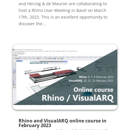
and Herzog & de Meuron are collaborating to
host a Rhino User Meeting in Basel on March
17th, 2023. This is an excellent opportunity to
discover the...
Rhino and VisualARQ online course in
February 2023