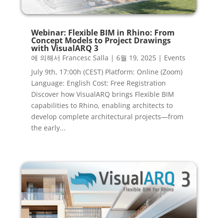
Webinar: Flexible BIM in Rhino: From
Concept Models to Project Drawings
with VisualARQ 3
에 의해서
Francesc Salla
|
6월 19, 2025
|
Events
July 9th, 17:00h (CEST) Platform: Online (Zoom)
Language: English Cost: Free Registration
Discover how VisualARQ brings Flexible BIM
capabilities to Rhino, enabling architects to
develop complete architectural projects—from
the early...