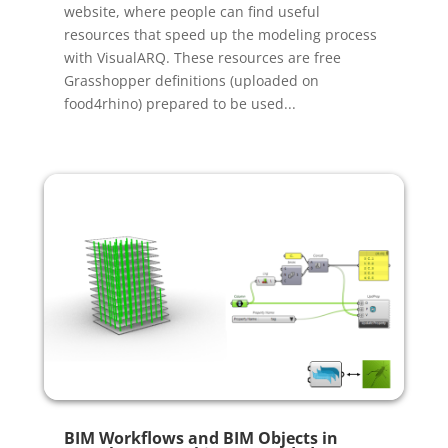
website, where people can find useful
resources that speed up the modeling process
with VisualARQ. These resources are free
Grasshopper definitions (uploaded on
food4rhino) prepared to be used...
BIM Workflows and BIM Objects in