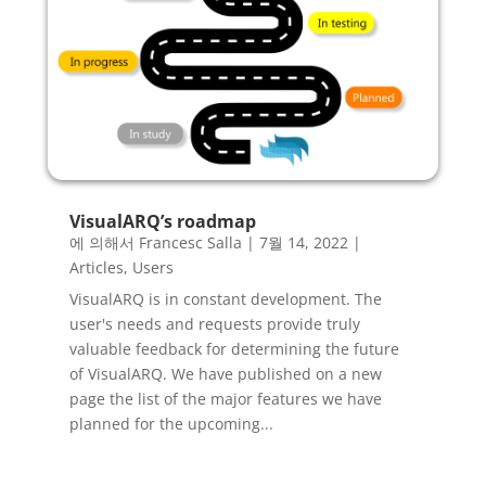
VisualARQ’s roadmap
에 의해서
Francesc Salla
|
7월 14, 2022
|
Articles
,
Users
VisualARQ is in constant development. The
user's needs and requests provide truly
valuable feedback for determining the future
of VisualARQ. We have published on a new
page the list of the major features we have
planned for the upcoming...