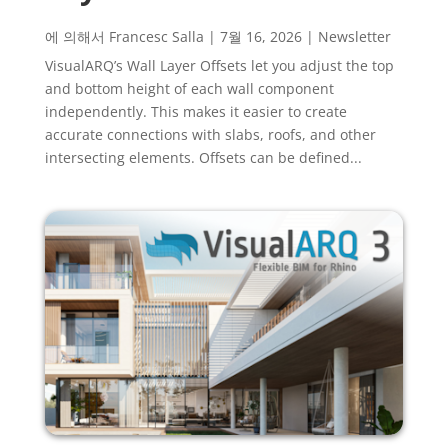
에 의해서
Francesc Salla
|
7월 16, 2026
|
Newsletter
VisualARQ’s Wall Layer Offsets let you adjust the top
and bottom height of each wall component
independently. This makes it easier to create
accurate connections with slabs, roofs, and other
intersecting elements. Offsets can be defined...