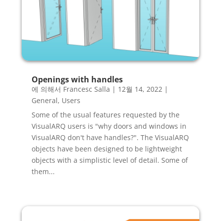
Openings with handles
에 의해서
Francesc Salla
|
12월 14, 2022
|
General
,
Users
Some of the usual features requested by the
VisualARQ users is "why doors and windows in
VisualARQ don't have handles?". The VisualARQ
objects have been designed to be lightweight
objects with a simplistic level of detail. Some of
them...