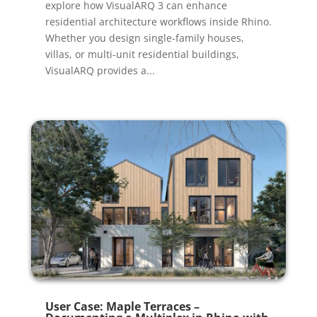
explore how VisualARQ 3 can enhance
residential architecture workflows inside Rhino.
Whether you design single-family houses,
villas, or multi-unit residential buildings,
VisualARQ provides a...
User Case: Maple Terraces –