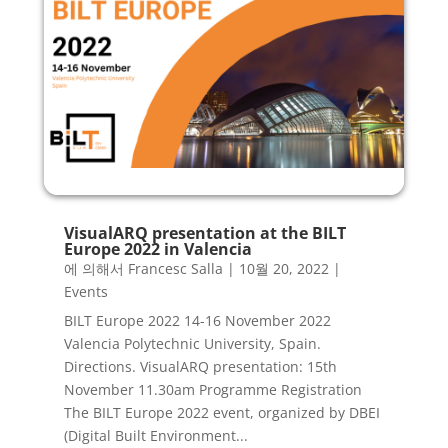
VisualARQ presentation at the BILT
Europe 2022 in Valencia
에 의해서
Francesc Salla
|
10월 20, 2022
|
Events
BILT Europe 2022 14-16 November 2022
Valencia Polytechnic University, Spain.
Directions. VisualARQ presentation: 15th
November 11.30am Programme Registration
The BILT Europe 2022 event, organized by DBEI
(Digital Built Environment...