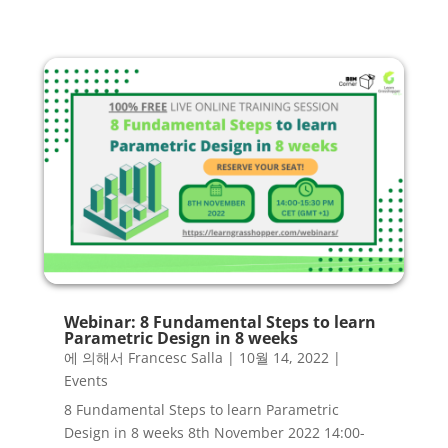
Webinar: 8 Fundamental Steps to learn
Parametric Design in 8 weeks
에 의해서
Francesc Salla
|
10월 14, 2022
|
Events
8 Fundamental Steps to learn Parametric
Design in 8 weeks 8th November 2022 14:00-