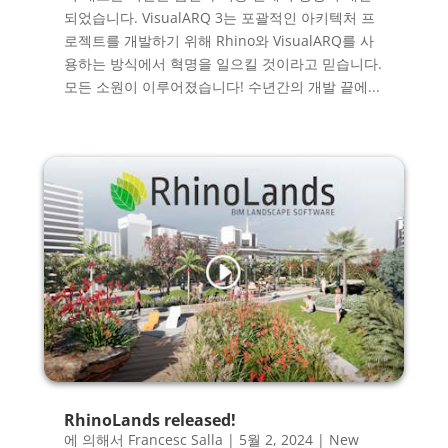
되었습니다. VisualARQ 3는 포괄적인 아키텍처 프
로젝트를 개발하기 위해 Rhino와 VisualARQ를 사
용하는 방식에서 혁명을 일으킬 것이라고 믿습니다.
모든 소원이 이루어졌습니다! 수년간의 개발 끝에...
RhinoLands released!
에 의해서
Francesc Salla
|
5월 2, 2024
|
New