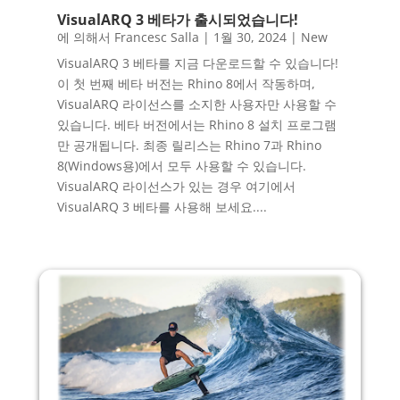
VisualARQ 3 베타가 출시되었습니다!
에 의해서
Francesc Salla
|
1월 30, 2024
|
New
VisualARQ 3 베타를 지금 다운로드할 수 있습니다!
이 첫 번째 베타 버전는 Rhino 8에서 작동하며,
VisualARQ 라이선스를 소지한 사용자만 사용할 수
있습니다. 베타 버전에서는 Rhino 8 설치 프로그램
만 공개됩니다. 최종 릴리스는 Rhino 7과 Rhino
8(Windows용)에서 모두 사용할 수 있습니다.
VisualARQ 라이선스가 있는 경우 여기에서
VisualARQ 3 베타를 사용해 보세요....