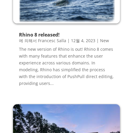
Rhino 8 released!
에 의해서
Francesc Salla
|
12월 4, 2023
|
New
The new version of Rhino is out! Rhino 8 comes
with many features that enhance the user
experience across various domains. In
modeling, Rhino has simplified the process
with the introduction of PushPull direct editing,
providing users...