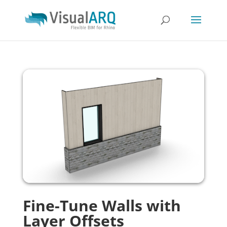
Fine-Tune Walls with
Layer Offsets