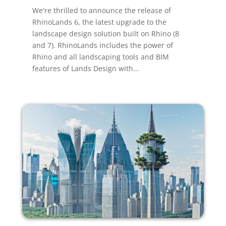
We're thrilled to announce the release of
RhinoLands 6, the latest upgrade to the
landscape design solution built on Rhino (8
and 7). RhinoLands includes the power of
Rhino and all landscaping tools and BIM
features of Lands Design with...