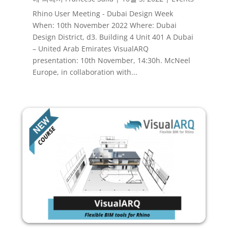
Rhino User Meeting - Dubai Design Week
When: 10th November 2022 Where: Dubai
Design District, d3. Building 4 Unit 401 A Dubai
– United Arab Emirates VisualARQ
presentation: 10th November, 14:30h. McNeel
Europe, in collaboration with...