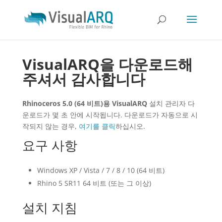
VisualARQ을 다운로드해
주셔서 감사합니다
Rhinoceros 5.0 (64 비트)용 VisualARQ
설치 관리자 다
운로드가 몇 초 안에 시작됩니다. 다운로드가 자동으로 시
작되지 않는 경우,
여기를 클릭
하십시오.
요구 사항
Windows XP / Vista / 7 / 8 / 10 (64 비트)
Rhino 5 SR11 64 비트 (또는 그 이상)
설치 지침