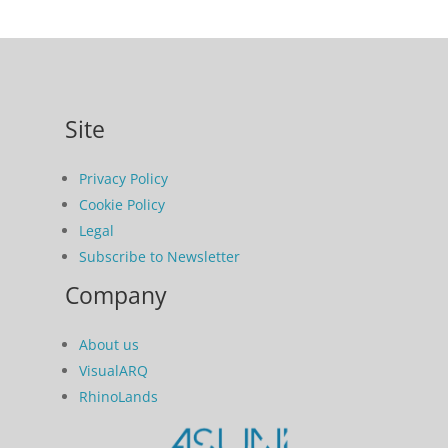
Site
Privacy Policy
Cookie Policy
Legal
Subscribe to Newsletter
Company
About us
VisualARQ
RhinoLands