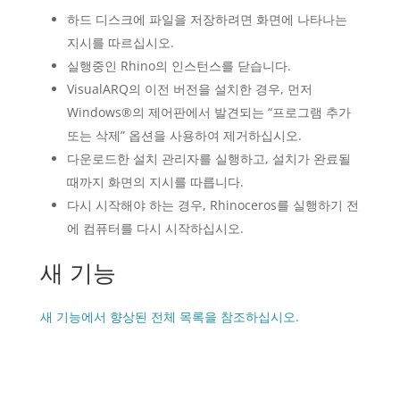
하드 디스크에 파일을 저장하려면 화면에 나타나는
지시를 따르십시오.
실행중인 Rhino의 인스턴스를 닫습니다.
VisualARQ의 이전 버전을 설치한 경우, 먼저
Windows®의 제어판에서 발견되는 “프로그램 추가
또는 삭제” 옵션을 사용하여 제거하십시오.
다운로드한 설치 관리자를 실행하고, 설치가 완료될
때까지 화면의 지시를 따릅니다.
다시 시작해야 하는 경우, Rhinoceros를 실행하기 전
에 컴퓨터를 다시 시작하십시오.
새 기능
새 기능에서 향상된 전체 목록을 참조하십시오.