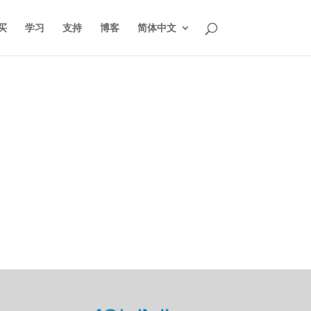
买
学习
支持
博客
简体中文