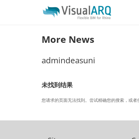
More News
admindeasuni
未找到结果
您请求的页面无法找到。尝试精确您的搜索，或者