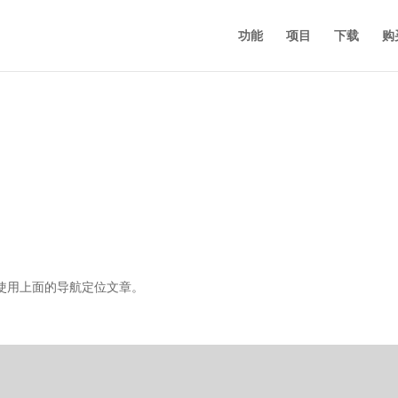
功能
项目
下载
购
使用上面的导航定位文章。