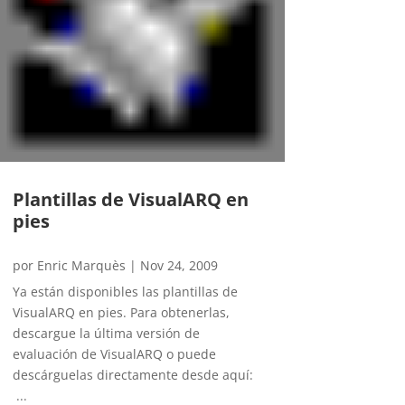
Plantillas de VisualARQ en
pies
por
Enric Marquès
|
Nov 24, 2009
Ya están disponibles las plantillas de
VisualARQ en pies. Para obtenerlas,
descargue la última versión de
evaluación de VisualARQ o puede
descárguelas directamente desde aquí:
...