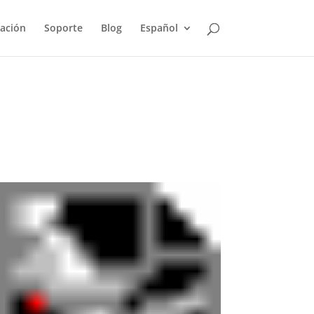
ación
Soporte
Blog
Español