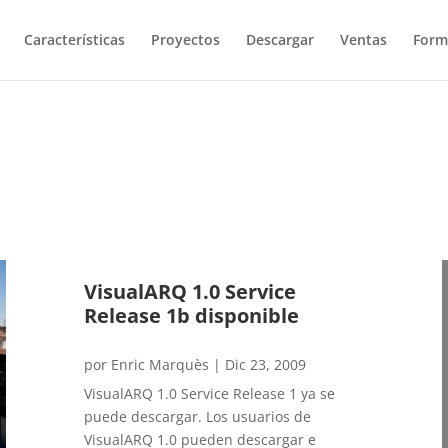
Características
Proyectos
Descargar
Ventas
Form
VisualARQ 1.0 Service
Release 1b disponible
por
Enric Marquès
|
Dic 23, 2009
VisualARQ 1.0 Service Release 1 ya se
puede descargar. Los usuarios de
VisualARQ 1.0 pueden descargar e