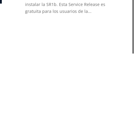
instalar la SR1b. Esta Service Release es
gratuita para los usuarios de la...