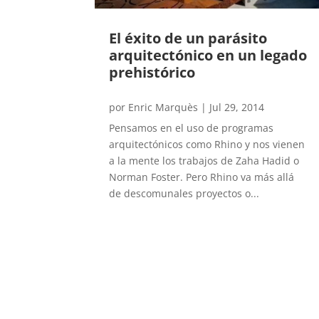
El éxito de un parásito
arquitectónico en un legado
prehistórico
por
Enric Marquès
|
Jul 29, 2014
Pensamos en el uso de programas
arquitectónicos como Rhino y nos vienen
a la mente los trabajos de Zaha Hadid o
Norman Foster. Pero Rhino va más allá
de descomunales proyectos o...