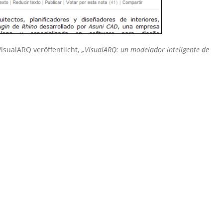
isualARQ veröffentlicht,
„VisualARQ: un modelador inteligente de