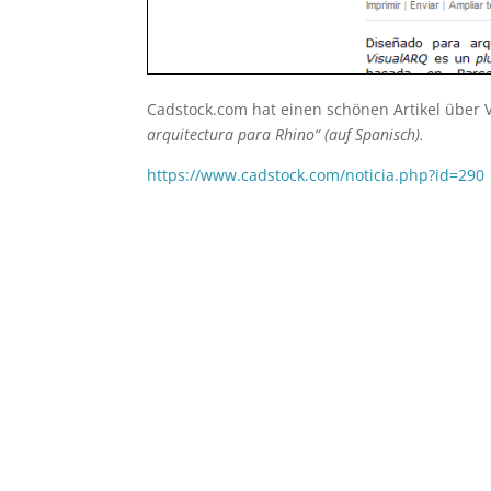
Cadstock.com hat einen schönen Artikel über V
arquitectura para Rhino“ (auf Spanisch).
https://www.cadstock.com/noticia.php?id=290