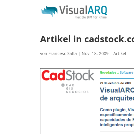
Artikel in cadstock.
von
Francesc Salla
|
Nov. 18, 2009
|
Artikel