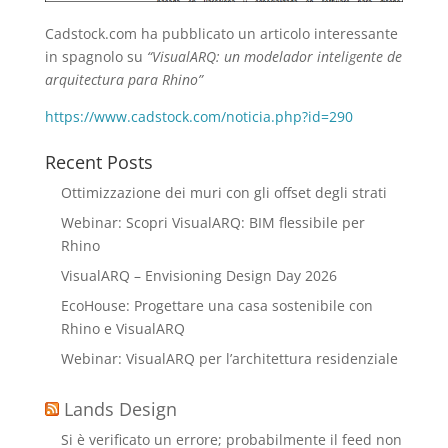
Cadstock.com ha pubblicato un articolo interessante
in spagnolo su
“VisualARQ: un modelador inteligente de
arquitectura para Rhino”
https://www.cadstock.com/noticia.php?id=290
Recent Posts
Ottimizzazione dei muri con gli offset degli strati
Webinar: Scopri VisualARQ: BIM flessibile per
Rhino
VisualARQ – Envisioning Design Day 2026
EcoHouse: Progettare una casa sostenibile con
Rhino e VisualARQ
Webinar: VisualARQ per l’architettura residenziale
Lands Design
Si è verificato un errore; probabilmente il feed non