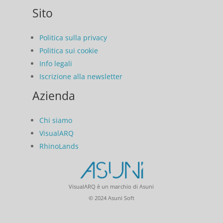
Sito
Politica sulla privacy
Politica sui cookie
Info legali
Iscrizione alla newsletter
Azienda
Chi siamo
VisualARQ
RhinoLands
VisualARQ è un marchio di Asuni
© 2024 Asuni Soft