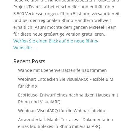
Projekt-Teams, arbeitet schneller und enthält über
3.500 Verbesserungen. Rhino 5 ist nun versandbereit
und bei den regionalen Rhino-Händlern weltweit
erhältlich. Asuni möchte dem ganzen McNeel-Team
für diese neue großartige Version gratulieren.
Werfen Sie einen Blick auf die neue Rhino-
Webseite….
Recent Posts
Wände mit Ebenenversätzen feinabstimmen
Webinar: Entdecken Sie VisualARQ: Flexible BIM
für Rhino
EcoHouse: Entwurf eines nachhaltigen Hauses mit
Rhino und VisualARQ
Webinar: VisualARQ für die Wohnarchitektur
Anwenderfall: Maple Terraces – Dokumentation
eines Multiplexes in Rhino mit VisualARQ