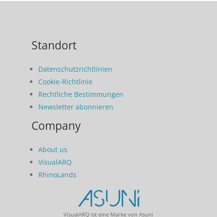
Standort
Datenschutzrichtlinien
Cookie-Richtlinie
Rechtliche Bestimmungen
Newsletter abonnieren
Company
About us
VisualARQ
RhinoLands
VisualARQ ist eine Marke von Asuni